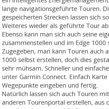
ein intelligentes Energiemanagement
lange navigationsgeführte Touren. D
gespeicherten Strecken lassen sich s
Weiteres wieder als geführte Tour ab
Ebenso kann man sich auch seine ei
zusammenstellen und im Edge 1000 s
Zugegeben, man kann Touren auch 
1000 selbst erstellen, doch dies gestal
sehr mühsam. Schneller und einfache
unter Garmin Connect. Einfach Karte 
Wegepunkte eingeben und fertig.
Natürlich lassen sich auch Touren mi
anderen Tourenportal erstellen, aus