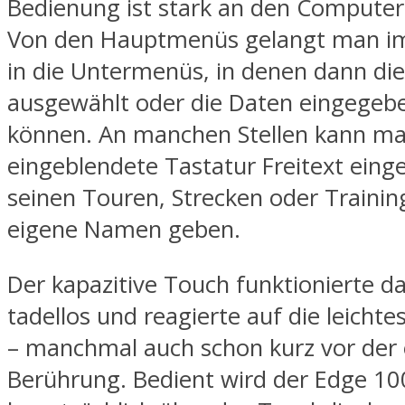
Bedienung ist stark an den Computer
Von den Hauptmenüs gelangt man i
in die Untermenüs, in denen dann di
ausgewählt oder die Daten eingegeb
können. An manchen Stellen kann ma
eingeblendete Tastatur Freitext eing
seinen Touren, Strecken oder Trainin
eigene Namen geben.
Der kapazitive Touch funktionierte d
tadellos und reagierte auf die leicht
– manchmal auch schon kurz vor der 
Berührung. Bedient wird der Edge 10