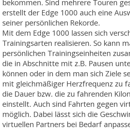
bekommen. Sind mehrere Touren ges
erstellt der Edge 1000 auch eine Au
seiner persönlichen Rekorde.
Mit dem Edge 1000 lassen sich versc
Trainingsarten realisieren. So kann m
persönlichen Trainingseinheiten zus
die in Abschnitte mit z.B. Pausen unt
können oder in dem man sich Ziele se
mit gleichmäßiger Herzfrequenz zu f
die Dauer bzw. die zu fahrenden Kilo
einstellt. Auch sind Fahrten gegen vir
möglich. Dabei lässt sich die Geschwi
virtuellen Partners bei Bedarf anpass