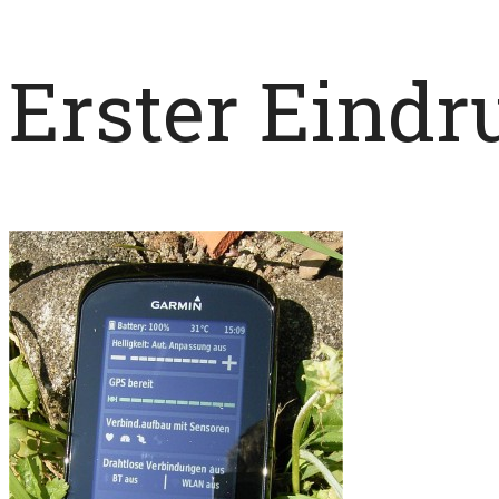
Erster Eindr