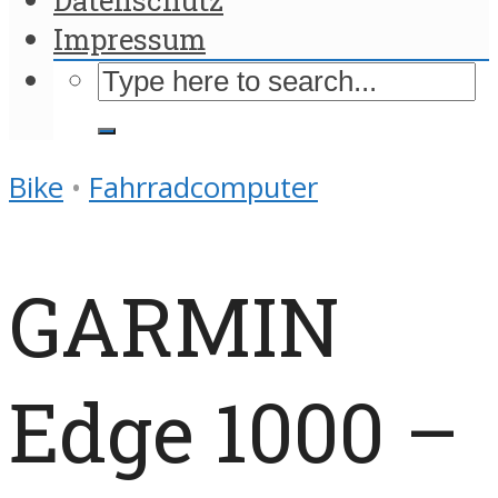
Impressum
Bike
•
Fahrradcomputer
GARMIN
Edge 1000 –