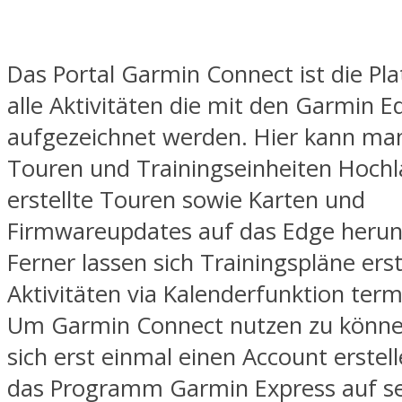
Das Portal Garmin Connect ist die Pla
alle Aktivitäten die mit den Garmin E
aufgezeichnet werden. Hier kann man
Touren und Trainingseinheiten Hoch
erstellte Touren sowie Karten und
Firmwareupdates auf das Edge herun
Ferner lassen sich Trainingspläne ers
Aktivitäten via Kalenderfunktion term
Um Garmin Connect nutzen zu könn
sich erst einmal einen Account erstell
das Programm Garmin Express auf s