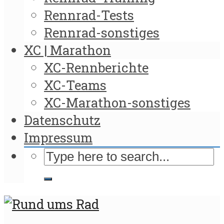
Rennrad-Tests
Rennrad-sonstiges
XC | Marathon
XC-Rennberichte
XC-Teams
XC-Marathon-sonstiges
Datenschutz
Impressum