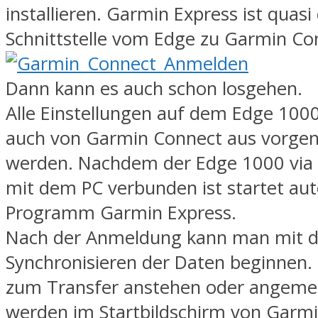
installieren. Garmin Express ist quasi 
Schnittstelle vom Edge zu Garmin Co
Dann kann es auch schon losgehen.
Alle Einstellungen auf dem Edge 100
auch von Garmin Connect aus vorg
werden. Nachdem der Edge 1000 via
mit dem PC verbunden ist startet au
Programm Garmin Express.
Nach der Anmeldung kann man mit 
Synchronisieren der Daten beginnen.
zum Transfer anstehen oder angeme
werden im Startbildschirm von Garmi