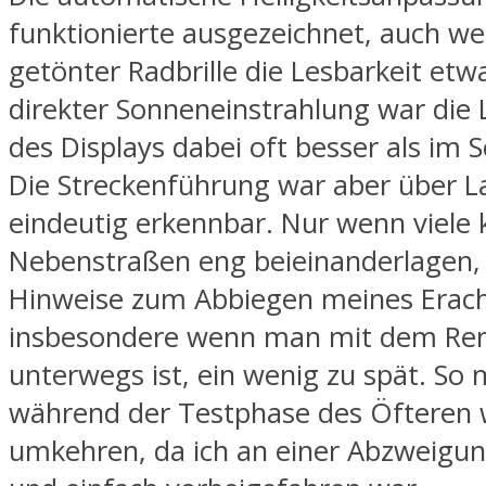
funktionierte ausgezeichnet, auch w
getönter Radbrille die Lesbarkeit etwas
direkter Sonneneinstrahlung war die 
des Displays dabei oft besser als im 
Die Streckenführung war aber über 
eindeutig erkennbar. Nur wenn viele 
Nebenstraßen eng beieinanderlagen,
Hinweise zum Abbiegen meines Erach
insbesondere wenn man mit dem Ren
unterwegs ist, ein wenig zu spät. So 
während der Testphase des Öfteren 
umkehren, da ich an einer Abzweigung