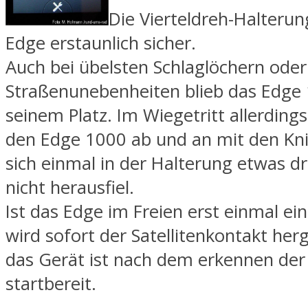
Die Vierteldreh-Halterun
Edge erstaunlich sicher.
Auch bei übelsten Schlaglöchern oder
Straßenunebenheiten blieb das Edge 
seinem Platz. Im Wiegetritt allerdings
den Edge 1000 ab und an mit den Kni
sich einmal in der Halterung etwas d
nicht herausfiel.
Ist das Edge im Freien erst einmal ei
wird sofort der Satellitenkontakt herg
das Gerät ist nach dem erkennen der
startbereit.