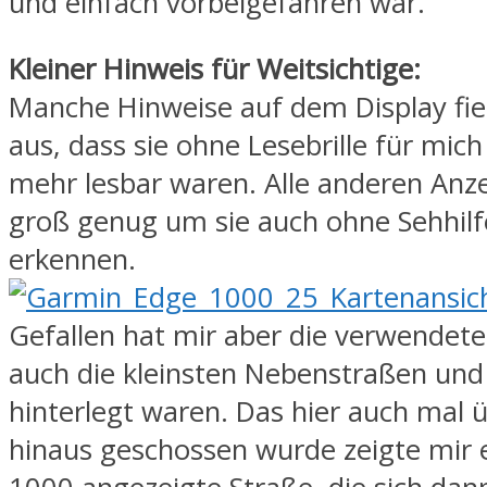
und einfach vorbeigefahren war.
Kleiner Hinweis für Weitsichtige:
Manche Hinweise auf dem Display fiel
aus, dass sie ohne Lesebrille für mich
mehr lesbar waren. Alle anderen Anz
groß genug um sie auch ohne Sehhilf
erkennen.
Gefallen hat mir aber die verwendete
auch die kleinsten Nebenstraßen un
hinterlegt waren. Das hier auch mal ü
hinaus geschossen wurde zeigte mir