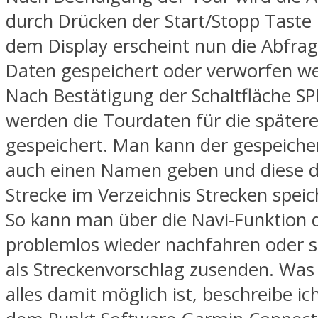
durch Drücken der Start/Stopp Taste
dem Display erscheint nun die Abfrag
Daten gespeichert oder verworfen we
Nach Bestätigung der Schaltfläche S
werden die Tourdaten für die späte
gespeichert. Man kann der gespeiche
auch einen Namen geben und diese d
Strecke im Verzeichnis Strecken speic
So kann man über die Navi-Funktion d
problemlos wieder nachfahren oder s
als Streckenvorschlag zusenden. Was
alles damit möglich ist, beschreibe i