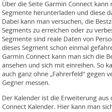
Über die Seite Garmin Connect kann 
Segmente herunterladen und diese d
Dabei kann man versuchen, die Bestze
Segments zu erreichen oder zu verbe
Segmente sind reale Daten von Perso
dieses Segment schon einmal gefahre
Garmin Connect kann man sich die Be
ansehen und sich mit einreihen. So k
auch ganz ohne „Fahrerfeld“ gegen v
Gegner messen.
Der Kalender ist die Erweiterung au
Connect Kalender. Hier kann man sich