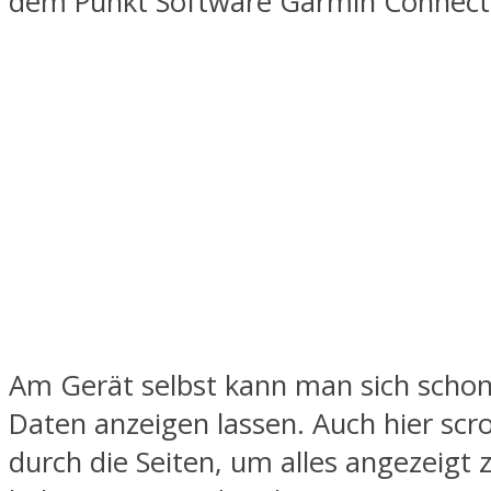
dem Punkt Software Garmin Connect
Am Gerät selbst kann man sich schon
Daten anzeigen lassen. Auch hier scro
durch die Seiten, um alles angezeigt 