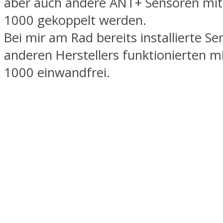
aber auch andere ANT+ Sensoren mi
1000 gekoppelt werden.
Bei mir am Rad bereits installierte S
anderen Herstellers funktionierten 
1000 einwandfrei.