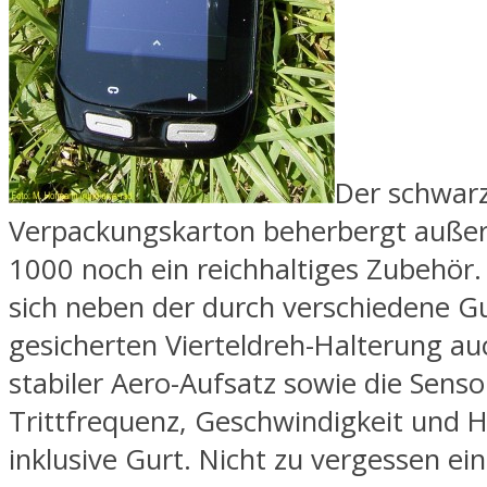
Der schwar
Verpackungskarton beherbergt auße
1000 noch ein reichhaltiges Zubehör.
sich neben der durch verschiedene 
gesicherten Vierteldreh-Halterung au
stabiler Aero-Aufsatz sowie die Senso
Trittfrequenz, Geschwindigkeit und 
inklusive Gurt. Nicht zu vergessen ei