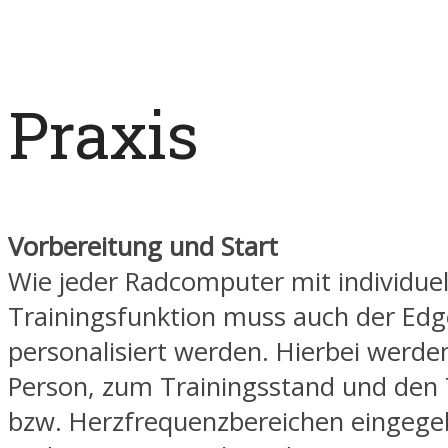
Praxis
Vorbereitung und Start
Wie jeder Radcomputer mit individuel
Trainingsfunktion muss auch der Ed
personalisiert werden. Hierbei werde
Person, zum Trainingsstand und den 
bzw. Herzfrequenzbereichen eingege