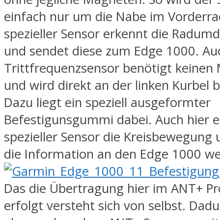
einfach nur um die Nabe im Vorderrad
spezieller Sensor erkennt die Radum
und sendet diese zum Edge 1000. Au
Trittfrequenzsensor benötigt keinen
und wird direkt an der linken Kurbel b
Dazu liegt ein speziell ausgeformter
Befestigunsgummi dabei. Auch hier e
spezieller Sensor die Kreisbewegung
die Information an den Edge 1000 we
Das die Übertragung hier im ANT+ Pr
erfolgt versteht sich von selbst. Dad