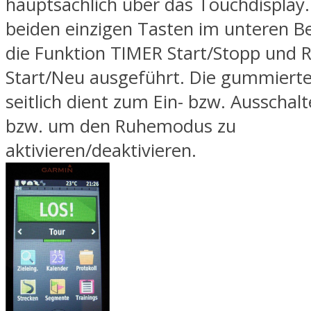
hauptsächlich über das Touchdisplay.
beiden einzigen Tasten im unteren Be
die Funktion TIMER Start/Stopp und
Start/Neu ausgeführt. Die gummierte
seitlich dient zum Ein- bzw. Ausschal
bzw. um den Ruhemodus zu
aktivieren/deaktivieren.