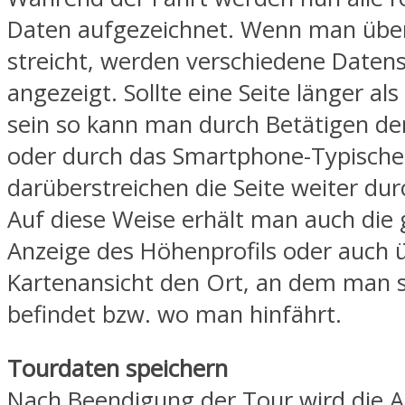
Daten aufgezeichnet. Wenn man über
streicht, werden verschiedene Datens
angezeigt. Sollte eine Seite länger als
sein so kann man durch Betätigen der
oder durch das Smartphone-Typische
darüberstreichen die Seite weiter dur
Auf diese Weise erhält man auch die 
Anzeige des Höhenprofils oder auch 
Kartenansicht den Ort, an dem man si
befindet bzw. wo man hinfährt.
Tourdaten speichern
Nach Beendigung der Tour wird die 