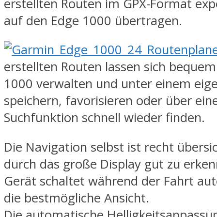
erstellten Routen im GPX-Format exp
auf den Edge 1000 übertragen.
erstellten Routen lassen sich beque
1000 verwalten und unter einem ei
speichern, favorisieren oder über ein
Suchfunktion schnell wieder finden.
Die Navigation selbst ist recht übersi
durch das große Display gut zu erke
Gerät schaltet während der Fahrt aut
die bestmögliche Ansicht.
Die automatische Helligkeitsanpassu