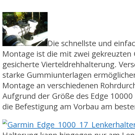
Die schnellste und einfa
Montage ist die mit zwei gekreuzte
gesicherte Vierteldrehhalterung. Ver
starke Gummiunterlagen ermöglichen
Montage an verschiedenen Rohrdurc
Aufgrund der Größe des Edge 10000 h
die Befestigung am Vorbau am beste