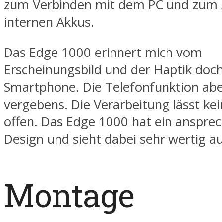
zum Verbinden mit dem PC und zum 
internen Akkus.
Das Edge 1000 erinnert mich vom
Erscheinungsbild und der Haptik doch
Smartphone. Die Telefonfunktion ab
vergebens. Die Verarbeitung lässt k
offen. Das Edge 1000 hat ein anspre
Design und sieht dabei sehr wertig au
Montage