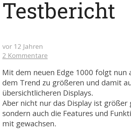
Testbericht
vor 12 Jahren
2 Kommentare
Mit dem neuen Edge 1000 folgt nun
dem Trend zu größeren und damit a
übersichtlicheren Displays.
Aber nicht nur das Display ist größe
sondern auch die Features und Funkt
mit gewachsen.