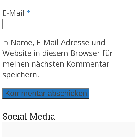
E-Mail
*
Name, E-Mail-Adresse und
Website in diesem Browser für
meinen nächsten Kommentar
speichern.
Social Media