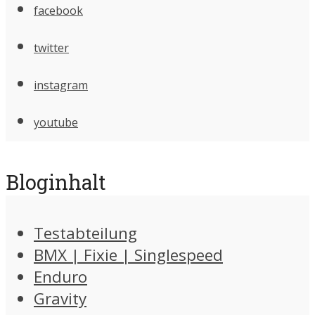
facebook
twitter
instagram
youtube
Bloginhalt
Testabteilung
BMX | Fixie | Singlespeed
Enduro
Gravity