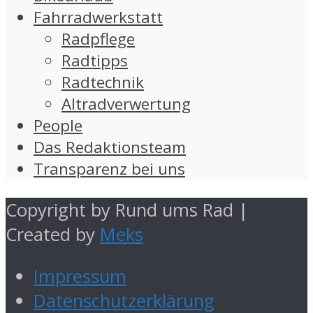
Fahrradwerkstatt
Radpflege
Radtipps
Radtechnik
Altradverwertung
People
Das Redaktionsteam
Transparenz bei uns
Copyright by Rund ums Rad |
Created by
Meks
Impressum
Datenschutzerklärung