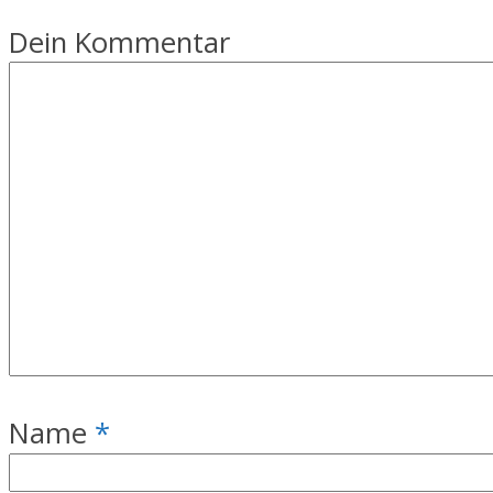
Dein Kommentar
Name
*