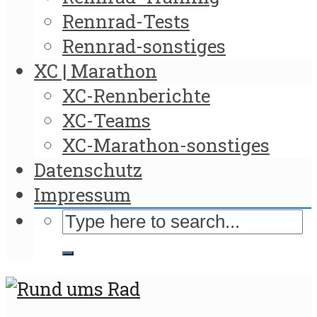
Rennrad-Tests
Rennrad-sonstiges
XC | Marathon
XC-Rennberichte
XC-Teams
XC-Marathon-sonstiges
Datenschutz
Impressum