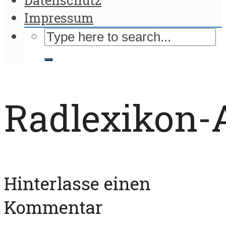
Impressum
Radlexikon-
Hinterlasse einen
Kommentar