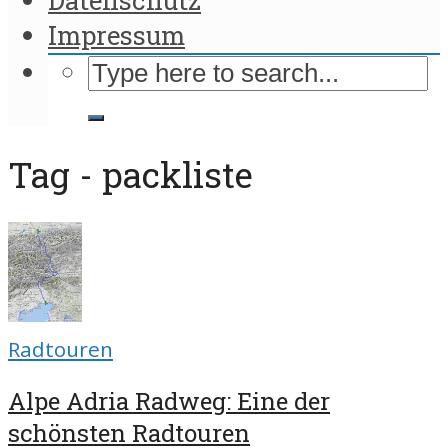
Impressum
Tag - packliste
Radtouren
Alpe Adria Radweg: Eine der
schönsten Radtouren