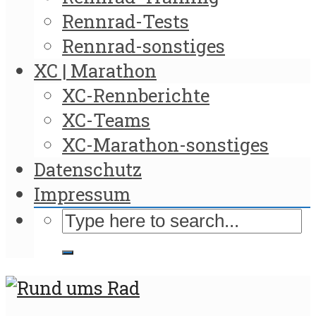
Rennrad-Tests
Rennrad-sonstiges
XC | Marathon
XC-Rennberichte
XC-Teams
XC-Marathon-sonstiges
Datenschutz
Impressum