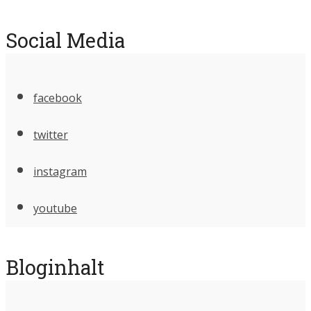
Social Media
facebook
twitter
instagram
youtube
Bloginhalt