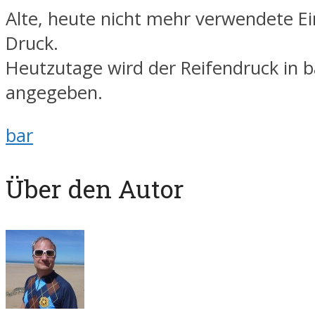
Alte, heute nicht mehr verwendete Ei
Druck.
Heutzutage wird der Reifendruck in b
angegeben.
bar
Über den Autor