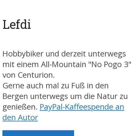
Lefdi
Hobbybiker und derzeit unterwegs
mit einem All-Mountain "No Pogo 3"
von Centurion.
Gerne auch mal zu Fuß in den
Bergen unterwegs um die Natur zu
genießen.
PayPal-Kaffeespende an
den Autor
Alle Artikel anzeigen