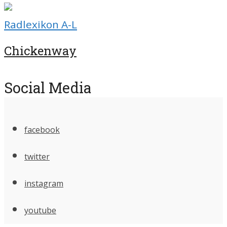
Radlexikon A-L
Chickenway
Social Media
facebook
twitter
instagram
youtube