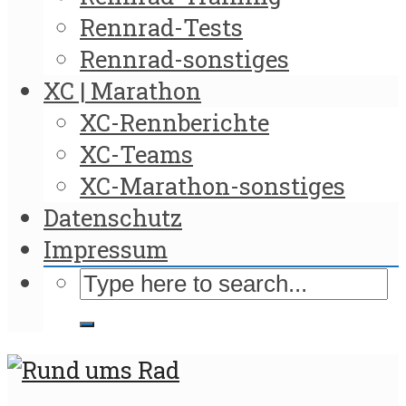
Rennrad-Tests
Rennrad-sonstiges
XC | Marathon
XC-Rennberichte
XC-Teams
XC-Marathon-sonstiges
Datenschutz
Impressum