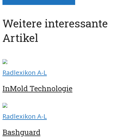
Weitere interessante
Artikel
Radlexikon A-L
InMold Technologie
Radlexikon A-L
Bashguard