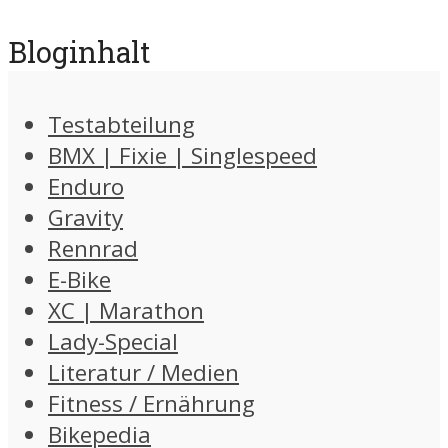
Bloginhalt
Testabteilung
BMX | Fixie | Singlespeed
Enduro
Gravity
Rennrad
E-Bike
XC | Marathon
Lady-Special
Literatur / Medien
Fitness / Ernährung
Bikepedia