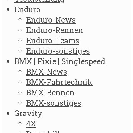
Enduro
Enduro-News
Enduro-Rennen
Enduro-Teams
Enduro-sonstiges
BMX | Fixie | Singlespeed
BMX-News
BMX-Fahrtechnik
BMX-Rennen
BMX-sonstiges
Gravity
4X