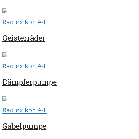
Radlexikon A-L
Geisterräder
Radlexikon A-L
Dämpferpumpe
Radlexikon A-L
Gabelpumpe