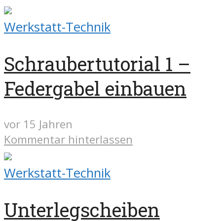
Werkstatt-Technik
Schraubertutorial 1 –
Federgabel einbauen
vor 15 Jahren
Kommentar hinterlassen
Werkstatt-Technik
Unterlegscheiben