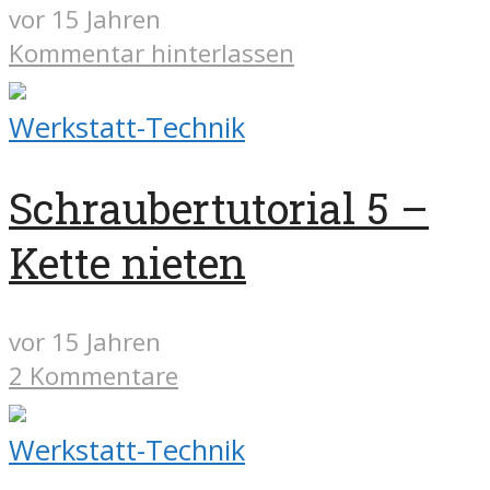
vor 15 Jahren
Kommentar hinterlassen
Werkstatt-Technik
Schraubertutorial 5 –
Kette nieten
vor 15 Jahren
2 Kommentare
Werkstatt-Technik