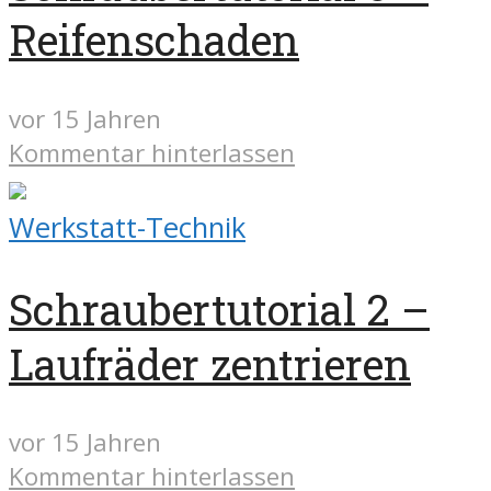
Reifenschaden
vor 15 Jahren
Kommentar hinterlassen
Werkstatt-Technik
Schraubertutorial 2 –
Laufräder zentrieren
vor 15 Jahren
Kommentar hinterlassen