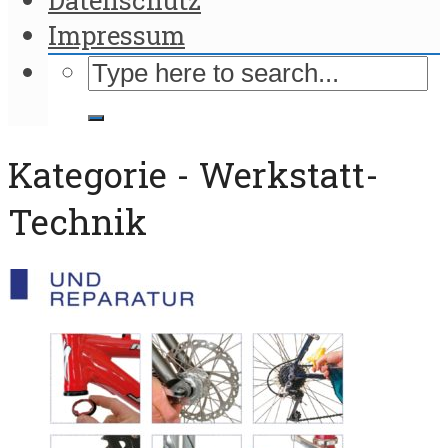
Impressum
Kategorie - Werkstatt-
Technik