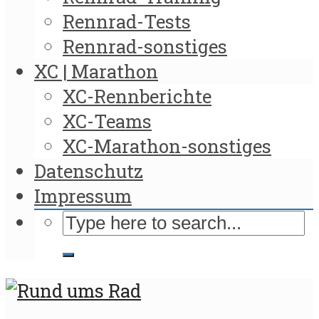
Rennrad-Tests
Rennrad-sonstiges
XC | Marathon
XC-Rennberichte
XC-Teams
XC-Marathon-sonstiges
Datenschutz
Impressum