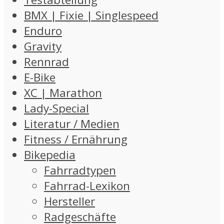
BMX | Fixie | Singlespeed
Enduro
Gravity
Rennrad
E-Bike
XC | Marathon
Lady-Special
Literatur / Medien
Fitness / Ernährung
Bikepedia
Fahrradtypen
Fahrrad-Lexikon
Hersteller
Radgeschäfte