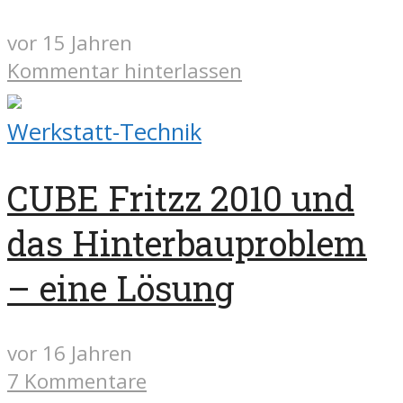
vor 15 Jahren
Kommentar hinterlassen
Werkstatt-Technik
CUBE Fritzz 2010 und
das Hinterbauproblem
– eine Lösung
vor 16 Jahren
7 Kommentare