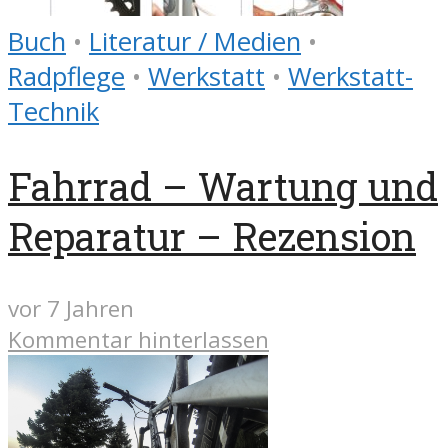
Buch
•
Literatur / Medien
•
Radpflege
•
Werkstatt
•
Werkstatt-
Technik
Fahrrad – Wartung und
Reparatur – Rezension
vor 7 Jahren
Kommentar hinterlassen