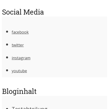
Social Media
facebook
twitter
instagram
youtube
Bloginhalt
Testabteilung