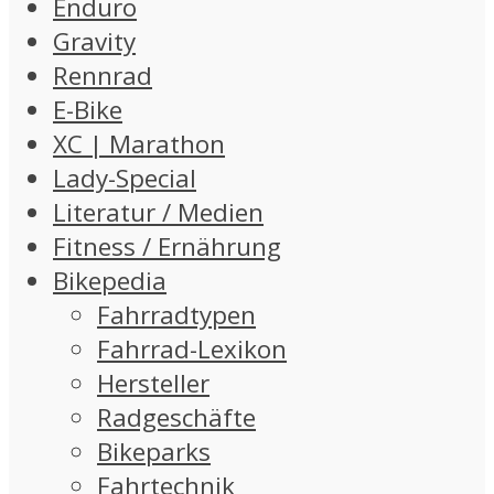
Enduro
Gravity
Rennrad
E-Bike
XC | Marathon
Lady-Special
Literatur / Medien
Fitness / Ernährung
Bikepedia
Fahrradtypen
Fahrrad-Lexikon
Hersteller
Radgeschäfte
Bikeparks
Fahrtechnik