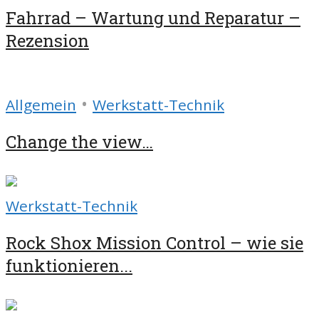
Fahrrad – Wartung und Reparatur –
Rezension
•
Allgemein
Werkstatt-Technik
Change the view…
Werkstatt-Technik
Rock Shox Mission Control – wie sie
funktionieren...