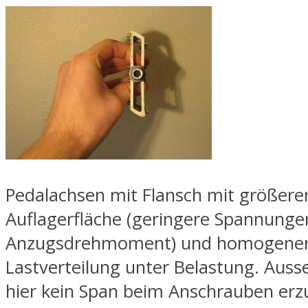
Pedalachsen mit Flansch mit größere
Auflagerfläche (geringere Spannungen
Anzugsdrehmoment) und homogener
Lastverteilung unter Belastung. Aus
hier kein Span beim Anschrauben er