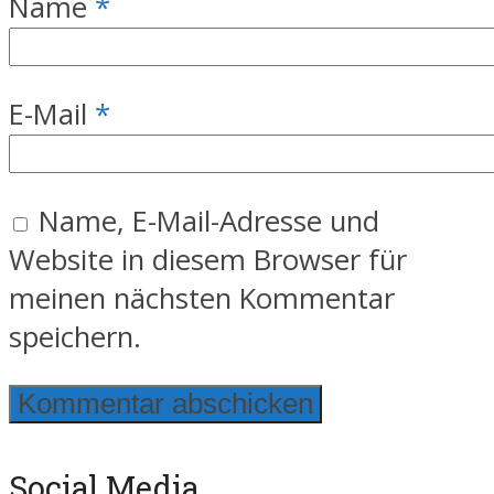
Name
*
E-Mail
*
Name, E-Mail-Adresse und
Website in diesem Browser für
meinen nächsten Kommentar
speichern.
Social Media