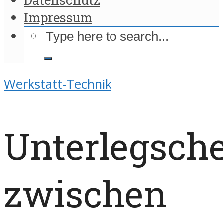
Impressum
Werkstatt-Technik
Unterlegsch
zwischen