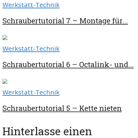
Werkstatt-Technik
Schraubertutorial 7 – Montage für...
Werkstatt-Technik
Schraubertutorial 6 – Octalink- und...
Werkstatt-Technik
Schraubertutorial 5 – Kette nieten
Hinterlasse einen