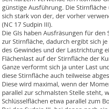
günstige Ausführung. Die Stirnfläche
sich stark von der, der vorher verwe
(NC 17 Sudpin III).
Die GIs haben Ausfräsungen für den S
zur Stirnfläche, dadurch ergibt sich j
des Gewindes und der Lastrichtung e
Flächenlast auf der Stirnfläche der Ku
Ganze verformt sich ja unter Last un
diese Stirnfläche auch teilweise abges
Diese wird maximal, wenn der Mome
parallel zur schmalsten Stelle steht, 
Schlüsselflächen etwa parallel zum B