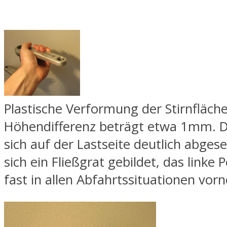
Plastische Verformung der Stirnfläche
Höhendifferenz beträgt etwa 1mm. Di
sich auf der Lastseite deutlich abgese
sich ein Fließgrat gebildet, das linke
fast in allen Abfahrtssituationen vor