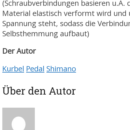
(Schraubverbindungen basieren u.A. 
Material elastisch verformt wird und 
Spannung steht, sodass die Verbindu
Selbsthemmung aufbaut)
Der Autor
Kurbel
Pedal
Shimano
Über den Autor