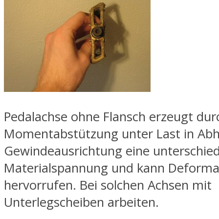
Pedalachse ohne Flansch erzeugt dur
Momentabstützung unter Last in Abh
Gewindeausrichtung eine unterschied
Materialspannung und kann Deforma
hervorrufen. Bei solchen Achsen mit
Unterlegscheiben arbeiten.