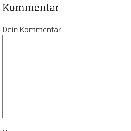
Kommentar
Dein Kommentar