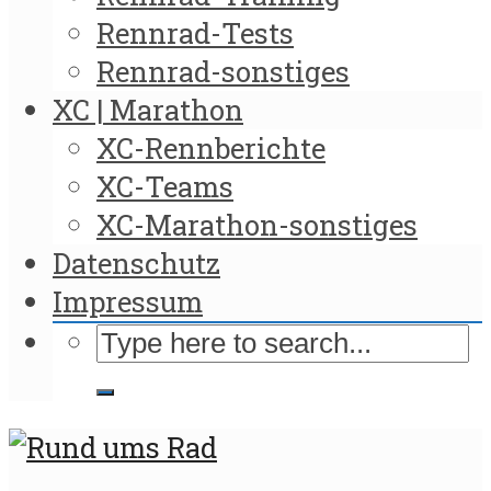
Rennrad-Tests
Rennrad-sonstiges
XC | Marathon
XC-Rennberichte
XC-Teams
XC-Marathon-sonstiges
Datenschutz
Impressum