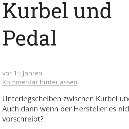
Kurbel und
Pedal
vor 15 Jahren
Kommentar hinterlassen
Unterlegscheiben zwischen Kurbel un
Auch dann wenn der Hersteller es nic
vorschreibt?