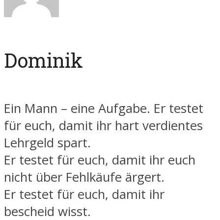
Dominik
Ein Mann – eine Aufgabe. Er testet
für euch, damit ihr hart verdientes
Lehrgeld spart.
Er testet für euch, damit ihr euch
nicht über Fehlkäufe ärgert.
Er testet für euch, damit ihr
bescheid wisst.