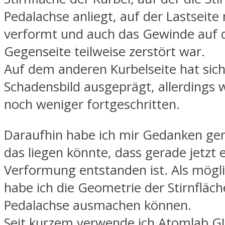
Pedalachse anliegt, auf der Lastseite
verformt und auch das Gewinde auf 
Gegenseite teilweise zerstört war.
Auf dem anderen Kurbelseite hat sich
Schadensbild ausgeprägt, allerdings 
noch weniger fortgeschritten.
Daraufhin habe ich mir Gedanken ge
das liegen könnte, dass gerade jetzt 
Verformung entstanden ist. Als mögl
habe ich die Geometrie der Stirnfläch
Pedalachse ausmachen können.
Seit kurzem verwende ich Atomlab GI 