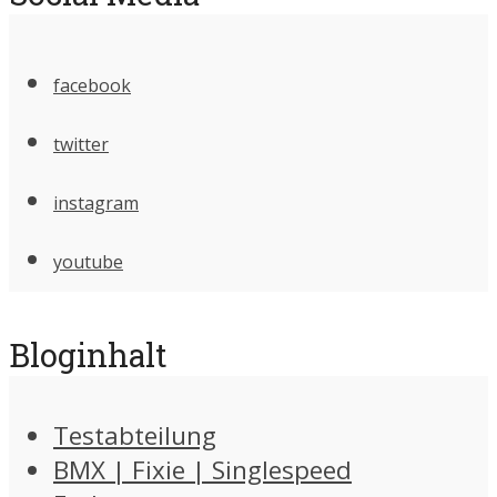
facebook
twitter
instagram
youtube
Bloginhalt
Testabteilung
BMX | Fixie | Singlespeed