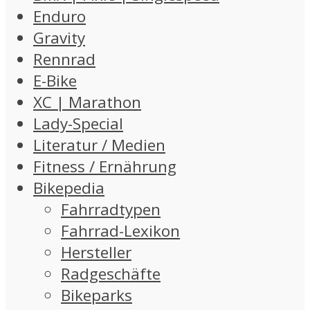
Enduro
Gravity
Rennrad
E-Bike
XC | Marathon
Lady-Special
Literatur / Medien
Fitness / Ernährung
Bikepedia
Fahrradtypen
Fahrrad-Lexikon
Hersteller
Radgeschäfte
Bikeparks