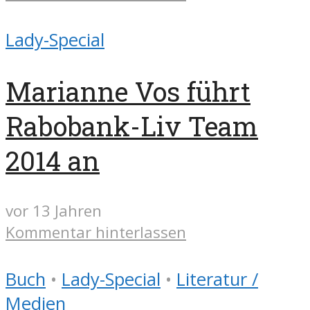
Lady-Special
Marianne Vos führt
Rabobank-Liv Team
2014 an
vor 13 Jahren
Kommentar hinterlassen
Buch
•
Lady-Special
•
Literatur /
Medien