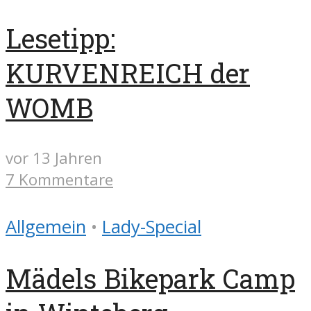
Lesetipp:
KURVENREICH der
WOMB
vor 13 Jahren
7 Kommentare
Allgemein
•
Lady-Special
Mädels Bikepark Camp