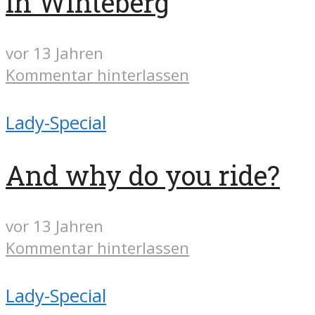
in Winteberg
vor 13 Jahren
Kommentar hinterlassen
Lady-Special
And why do you ride?
vor 13 Jahren
Kommentar hinterlassen
Lady-Special