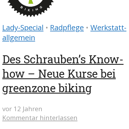
Lady-Special
•
Radpflege
•
Werkstatt-
allgemein
Des Schrauben’s Know-
how – Neue Kurse bei
greenzone biking
vor 12 Jahren
Kommentar hinterlassen