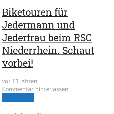
Biketouren für
Jedermann und
Jederfrau beim RSC
Niederrhein. Schaut
vorbei!
vor 13 Jahren
Kommentar hinterlassen
Load more