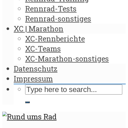
Rennrad-Tests
Rennrad-sonstiges
XC | Marathon
XC-Rennberichte
XC-Teams
XC-Marathon-sonstiges
Datenschutz
Impressum