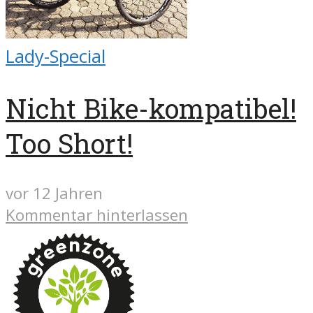
Lady-Special
Nicht Bike-kompatibel!
Too Short!
vor 12 Jahren
Kommentar hinterlassen