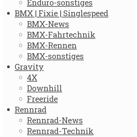
Enduro-sonstiges
BMX | Fixie | Singlespeed
BMX-News
BMX-Fahrtechnik
BMX-Rennen
BMX-sonstiges
Gravity
4X
Downhill
Freeride
Rennrad
Rennrad-News
Rennrad-Technik