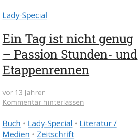
Lady-Special
Ein Tag ist nicht genug
– Passion Stunden- und
Etappenrennen
vor 13 Jahren
Kommentar hinterlassen
Buch
•
Lady-Special
•
Literatur /
Medien
•
Zeitschrift