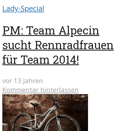
Lady-Special
PM: Team Alpecin
sucht Rennradfrauen
für Team 2014!
vor 13 Jahren
Kommentar hinterlassen