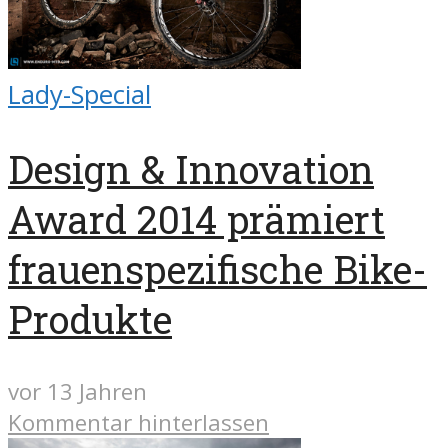
Lady-Special
Design & Innovation
Award 2014 prämiert
frauenspezifische Bike-
Produkte
vor 13 Jahren
Kommentar hinterlassen