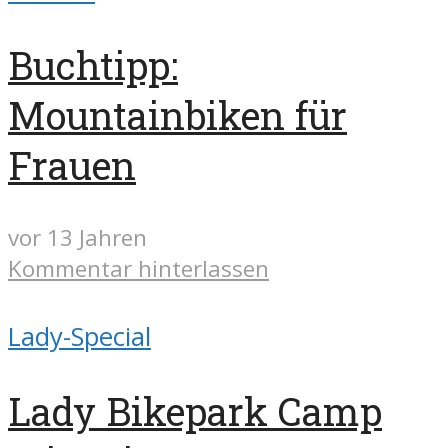
Buchtipp:
Mountainbiken für
Frauen
vor 13 Jahren
Kommentar hinterlassen
Lady-Special
Lady Bikepark Camp