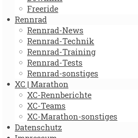
Freeride
Rennrad
Rennrad-News
Rennrad-Technik
Rennrad-Training
Rennrad-Tests
Rennrad-sonstiges
XC | Marathon
XC-Rennberichte
XC-Teams
XC-Marathon-sonstiges
Datenschutz
Impressum