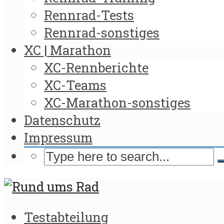
Rennrad-Tests
Rennrad-sonstiges
XC | Marathon
XC-Rennberichte
XC-Teams
XC-Marathon-sonstiges
Datenschutz
Impressum
Testabteilung