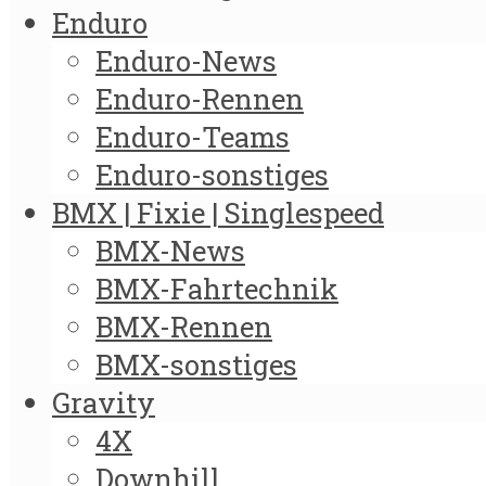
Enduro
Enduro-News
Enduro-Rennen
Enduro-Teams
Enduro-sonstiges
BMX | Fixie | Singlespeed
BMX-News
BMX-Fahrtechnik
BMX-Rennen
BMX-sonstiges
Gravity
4X
Downhill