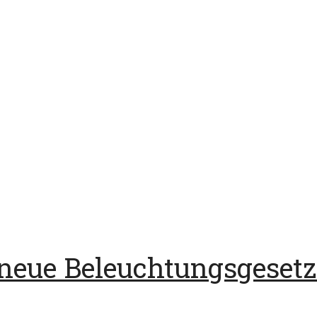
neue Beleuchtungsgesetz 