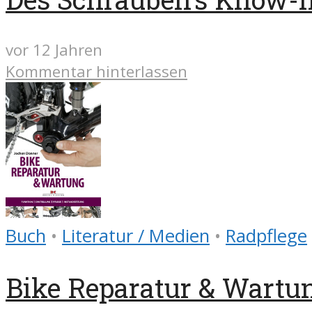
vor 12 Jahren
Kommentar hinterlassen
Buch
•
Literatur / Medien
•
Radpflege
Bike Reparatur & Wartun