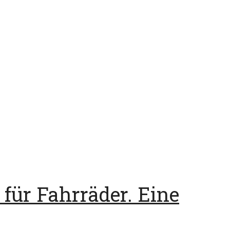
für Fahrräder. Eine