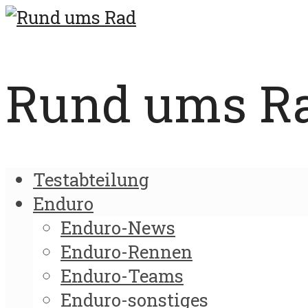
Rund ums Rad
Testabteilung
Enduro
Enduro-News
Enduro-Rennen
Enduro-Teams
Enduro-sonstiges