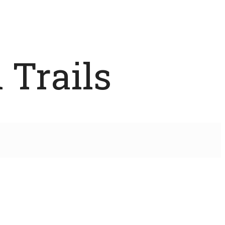
 Trails