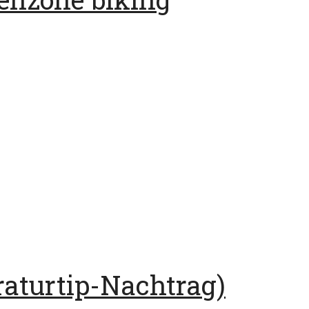
raturtip-Nachtrag)