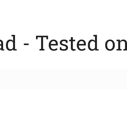
 - Tested on