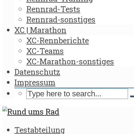
Rennrad-Tests
Rennrad-sonstiges
XC | Marathon
XC-Rennberichte
XC-Teams
XC-Marathon-sonstiges
Datenschutz
Impressum
Testabteilung