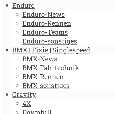
Enduro
Enduro-News
Enduro-Rennen
Enduro-Teams
Enduro-sonstiges
BMX | Fixie | Singlespeed
BMX-News
BMX-Fahrtechnik
BMX-Rennen
BMX-sonstiges
Gravity
4X
Downhill