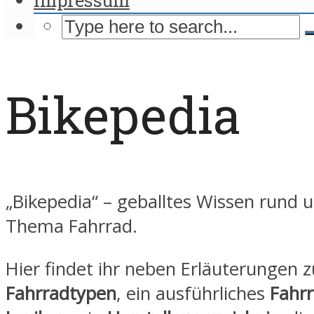
Bikepedia
„Bikepedia“ – geballtes Wissen rund 
Thema Fahrrad.
Hier findet ihr neben Erläuterungen 
Fahrradtypen
, ein ausführliches
Fahrr