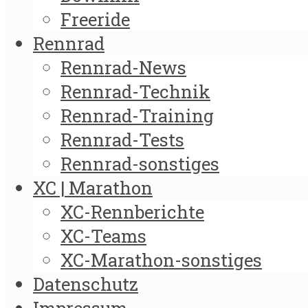
Freeride
Rennrad
Rennrad-News
Rennrad-Technik
Rennrad-Training
Rennrad-Tests
Rennrad-sonstiges
XC | Marathon
XC-Rennberichte
XC-Teams
XC-Marathon-sonstiges
Datenschutz
Impressum