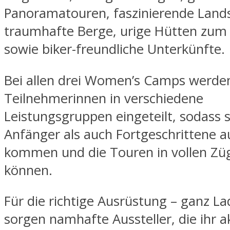
Panoramatouren, faszinierende Land
traumhafte Berge, urige Hütten zum
sowie biker-freundliche Unterkünfte.
Bei allen drei Women’s Camps werden
Teilnehmerinnen in verschiedene
Leistungsgruppen eingeteilt, sodass 
Anfänger als auch Fortgeschrittene a
kommen und die Touren in vollen Zü
können.
Für die richtige Ausrüstung – ganz Lad
sorgen namhafte Aussteller, die ihr a