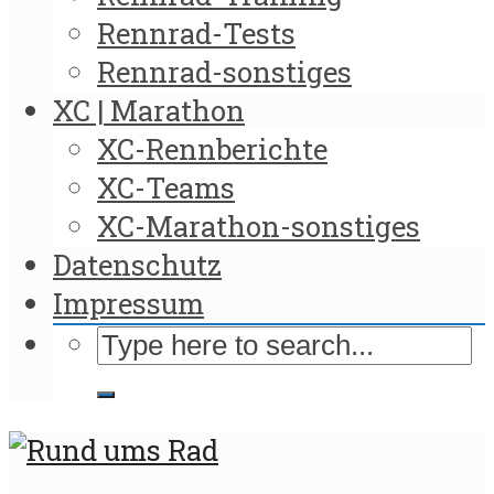
Rennrad-Tests
Rennrad-sonstiges
XC | Marathon
XC-Rennberichte
XC-Teams
XC-Marathon-sonstiges
Datenschutz
Impressum