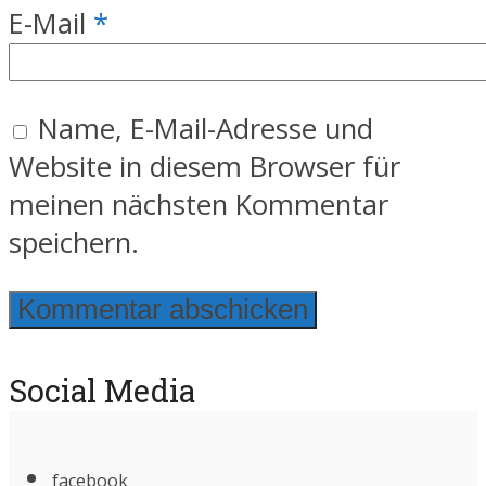
E-Mail
*
Name, E-Mail-Adresse und
Website in diesem Browser für
meinen nächsten Kommentar
speichern.
Social Media
facebook