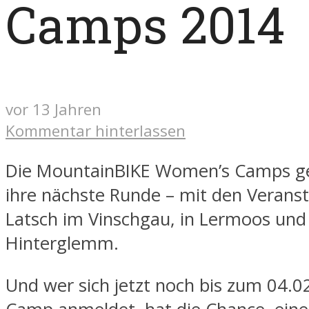
Camps 2014
vor 13 Jahren
Kommentar hinterlassen
Die MountainBIKE Women’s Camps g
ihre nächste Runde – mit den Veranst
Latsch im Vinschgau, in Lermoos und 
Hinterglemm.
Und wer sich jetzt noch bis zum 04.