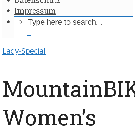
Impressum
Lady-Special
MountainBI
Women’s