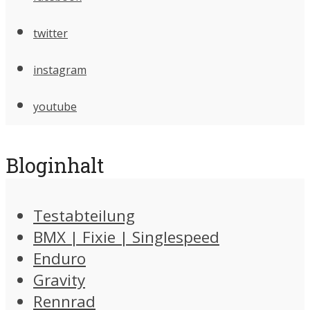
twitter
instagram
youtube
Bloginhalt
Testabteilung
BMX | Fixie | Singlespeed
Enduro
Gravity
Rennrad