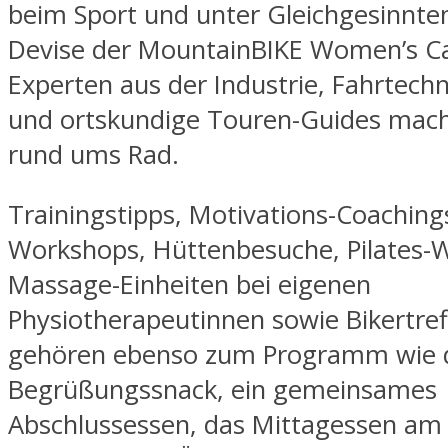
beim Sport und unter Gleichgesinnten 
Devise der MountainBIKE Women’s C
Experten aus der Industrie, Fahrtechn
und ortskundige Touren-Guides mach
rund ums Rad.
Trainingstipps, Motivations-Coaching
Workshops, Hüttenbesuche, Pilates-
Massage-Einheiten bei eigenen
Physiotherapeutinnen sowie Bikertre
gehören ebenso zum Programm wie 
Begrüßungssnack, ein gemeinsames
Abschlussessen, das Mittagessen am 