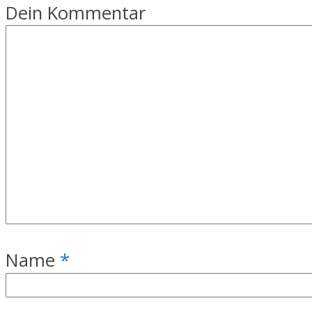
Dein Kommentar
Name
*