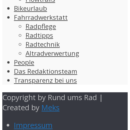
Bikeurlaub
Fahrradwerkstatt
Radpflege
Radtipps
Radtechnik
Altradverwertung
People
Das Redaktionsteam
Transparenz bei uns
Copyright by Rund ums Rad |
Created by
Meks
Impressum