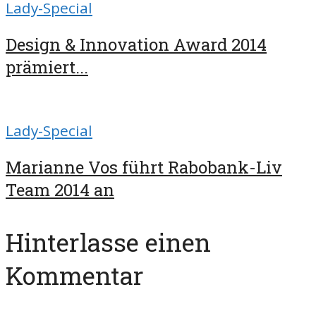
Lady-Special
Design & Innovation Award 2014
prämiert...
Lady-Special
Marianne Vos führt Rabobank-Liv
Team 2014 an
Hinterlasse einen
Kommentar