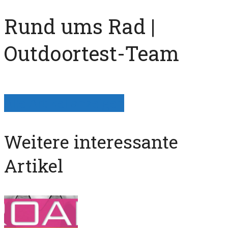
Rund ums Rad |
Outdoortest-Team
Alle Artikel anzeigen
Weitere interessante
Artikel