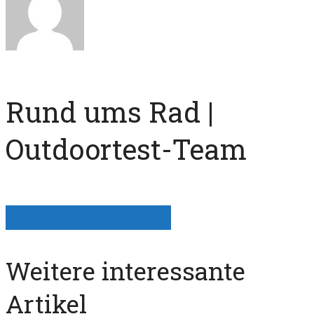
Rund ums Rad |
Outdoortest-Team
Alle Artikel anzeigen
Weitere interessante
Artikel