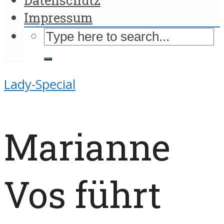
Impressum
Lady-Special
Marianne
Vos führt