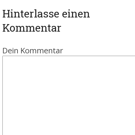
Hinterlasse einen
Kommentar
Dein Kommentar