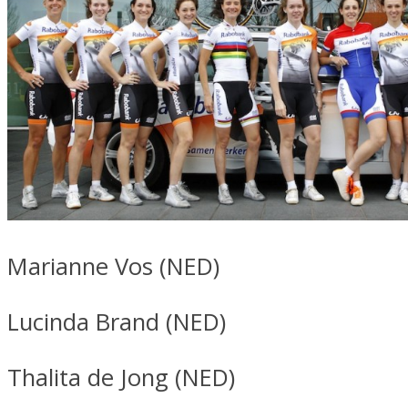
Marianne Vos (NED)
Lucinda Brand (NED)
Thalita de Jong (NED)