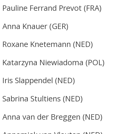
Pauline Ferrand Prevot (FRA)
Anna Knauer (GER)
Roxane Knetemann (NED)
Katarzyna Niewiadoma (POL)
Iris Slappendel (NED)
Sabrina Stultiens (NED)
Anna van der Breggen (NED)