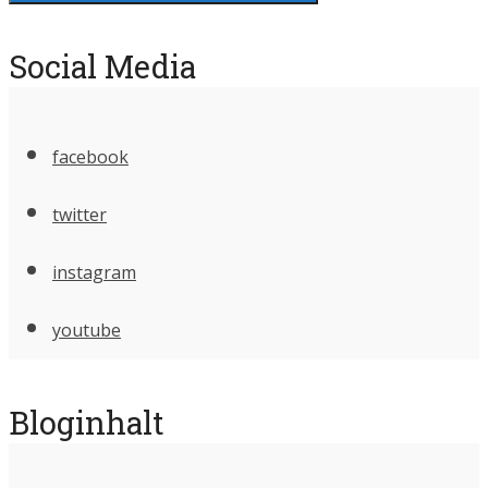
Social Media
facebook
twitter
instagram
youtube
Bloginhalt