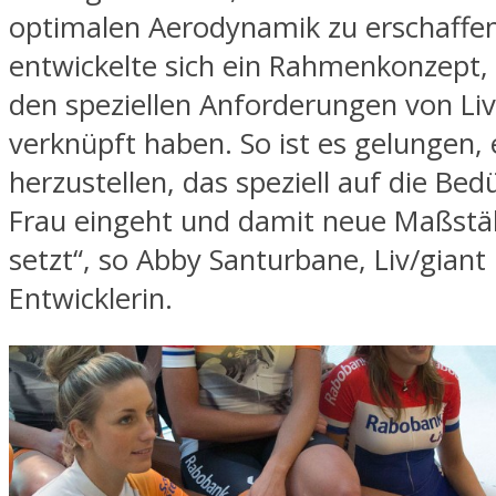
optimalen Aerodynamik zu erschaffe
entwickelte sich ein Rahmenkonzept, 
den speziellen Anforderungen von Liv
verknüpft haben. So ist es gelungen, 
herzustellen, das speziell auf die Bed
Frau eingeht und damit neue Maßst
setzt“, so Abby Santurbane, Liv/giant
Entwicklerin.