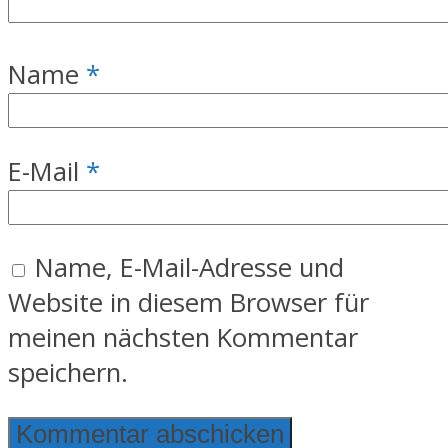
Name
*
E-Mail
*
Name, E-Mail-Adresse und
Website in diesem Browser für
meinen nächsten Kommentar
speichern.