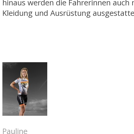
hinaus werden die Fahrerinnen auch m
Kleidung und Ausrüstung ausgestattet
Pauline