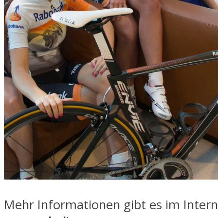
Mehr Informationen gibt es im Intern