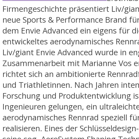
Firmengeschichte präsentiert Liv/gia
neue Sports & Performance Brand für
dem Envie Advanced ein eigens für di
entwickeltes aerodynamisches Rennr
Liv/giant Envie Advanced wurde in en
Zusammenarbeit mit Marianne Vos en
richtet sich an ambitionierte Rennra
und Triathletinnen. Nach Jahren inten
Forschung und Produktentwicklung is
Ingenieuren gelungen, ein ultraleicht
aerodynamisches Rennrad speziell fü
realisieren. Eines der Schlüsseldesign