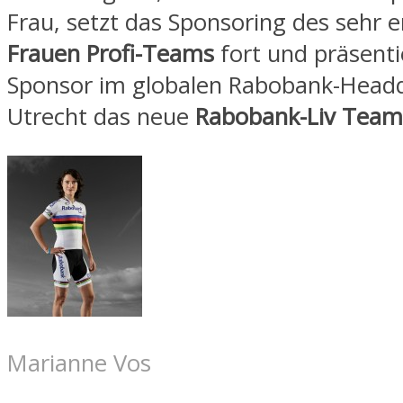
Frau, setzt das Sponsoring des sehr e
Frauen Profi-Teams
fort und präsentie
Sponsor im globalen Rabobank-Headq
Utrecht das neue
Rabobank-Liv Team
Marianne Vos