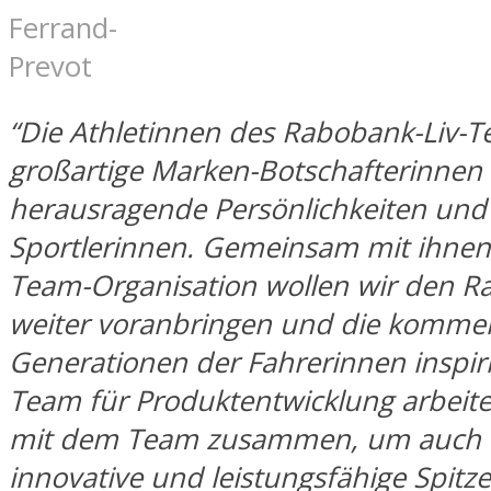
Ferrand-
Prevot
“Die Athletinnen des Rabobank-Liv-T
großartige Marken-Botschafterinnen
herausragende Persönlichkeiten und
Sportlerinnen. Gemeinsam mit ihnen
Team-Organisation wollen wir den R
weiter voranbringen und die komm
Generationen der Fahrerinnen inspir
Team für Produktentwicklung arbeite
mit dem Team zusammen, um auch w
innovative und leistungsfähige Spit