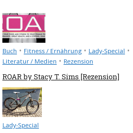
•
•
•
Buch
Fitness / Ernährung
Lady-Special
•
Literatur / Medien
Rezension
ROAR by Stacy T. Sims [Rezension]
Lady-Special