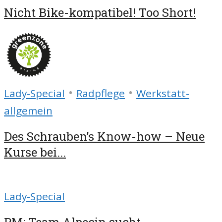
Nicht Bike-kompatibel! Too Short!
•
•
Lady-Special
Radpflege
Werkstatt-
allgemein
Des Schrauben’s Know-how – Neue
Kurse bei...
Lady-Special