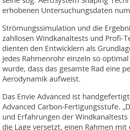
seine sog. AeroSystem Shaping Techn
erhobenen Untersuchungsdaten num
Strömungssimulation und die Ergebni
zahllosen Windkanaltests und Profi-T
dienten den Entwicklern als Grundlag
jedes Rahmenrohr einzeln so optimal
wurde, dass das gesamte Rad eine pe
Aerodynamik aufweist.
Das Envie Advanced ist handgefertigt
Advanced Carbon-Fertigungsstufe. „D
und Erfahrungen der Windkanaltests 
die Lage versetzt, einen Rahmen mit 