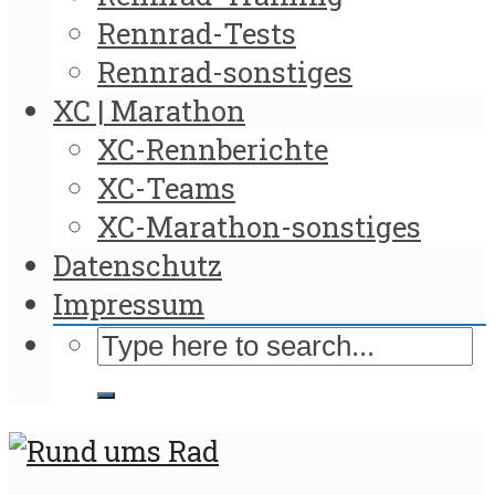
Rennrad-Tests
Rennrad-sonstiges
XC | Marathon
XC-Rennberichte
XC-Teams
XC-Marathon-sonstiges
Datenschutz
Impressum