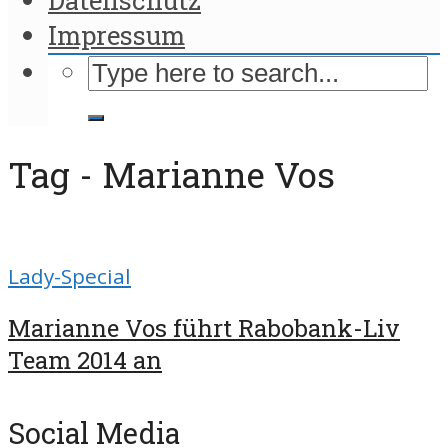
Impressum
Tag - Marianne Vos
Lady-Special
Marianne Vos führt Rabobank-Liv
Team 2014 an
Social Media