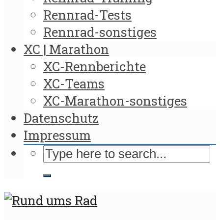
Rennrad-Tests
Rennrad-sonstiges
XC | Marathon
XC-Rennberichte
XC-Teams
XC-Marathon-sonstiges
Datenschutz
Impressum