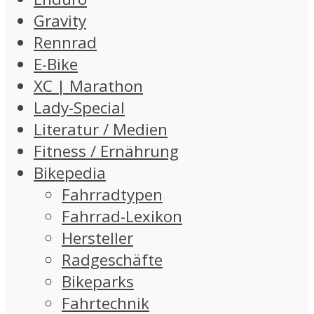
Gravity
Rennrad
E-Bike
XC | Marathon
Lady-Special
Literatur / Medien
Fitness / Ernährung
Bikepedia
Fahrradtypen
Fahrrad-Lexikon
Hersteller
Radgeschäfte
Bikeparks
Fahrtechnik