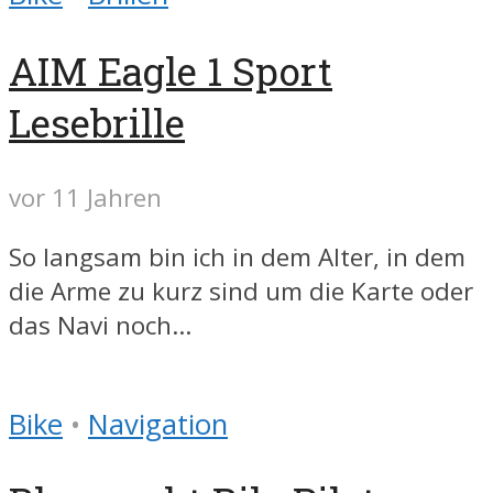
AIM Eagle 1 Sport
Lesebrille
vor 11 Jahren
So langsam bin ich in dem Alter, in dem
die Arme zu kurz sind um die Karte oder
das Navi noch...
Bike
•
Navigation