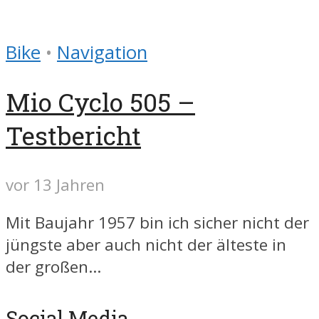
Bike
•
Navigation
Mio Cyclo 505 –
Testbericht
vor 13 Jahren
Mit Baujahr 1957 bin ich sicher nicht der
jüngste aber auch nicht der älteste in
der großen...
Social Media