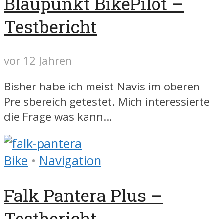
Blaupunkt BikePilot –
Testbericht
vor 12 Jahren
Bisher habe ich meist Navis im oberen
Preisbereich getestet. Mich interessierte
die Frage was kann...
Bike
•
Navigation
Falk Pantera Plus –
Testbericht