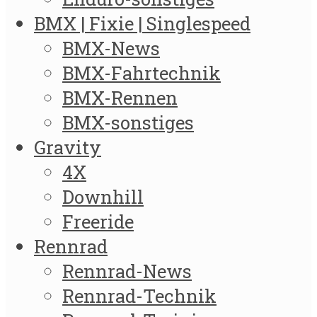
BMX | Fixie | Singlespeed
BMX-News
BMX-Fahrtechnik
BMX-Rennen
BMX-sonstiges
Gravity
4X
Downhill
Freeride
Rennrad
Rennrad-News
Rennrad-Technik