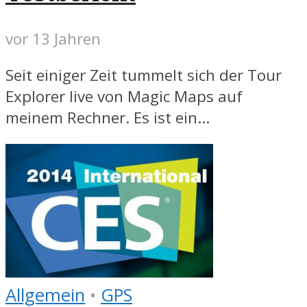
vor 13 Jahren
Seit einiger Zeit tummelt sich der Tour
Explorer live von Magic Maps auf
meinem Rechner. Es ist ein...
Allgemein
•
GPS