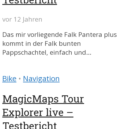
vor 12 Jahren
Das mir vorliegende Falk Pantera plus
kommt in der Falk bunten
Pappschachtel, einfach und...
Bike
•
Navigation
MagicMaps Tour
Explorer live –
Testbericht