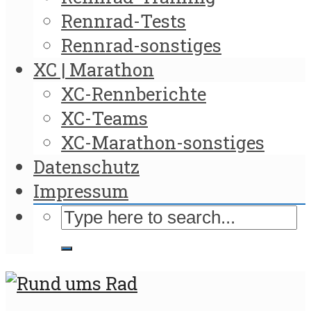
Rennrad-Tests
Rennrad-sonstiges
XC | Marathon
XC-Rennberichte
XC-Teams
XC-Marathon-sonstiges
Datenschutz
Impressum