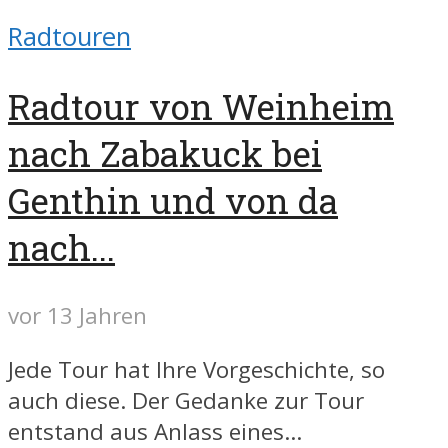
Radtouren
Radtour von Weinheim
nach Zabakuck bei
Genthin und von da
nach...
vor 13 Jahren
Jede Tour hat Ihre Vorgeschichte, so
auch diese. Der Gedanke zur Tour
entstand aus Anlass eines...