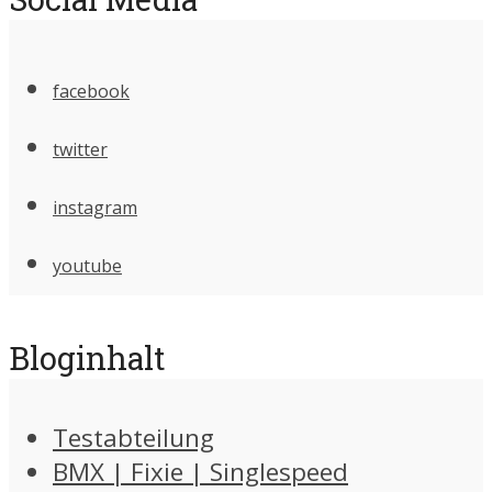
facebook
twitter
instagram
youtube
Bloginhalt
Testabteilung
BMX | Fixie | Singlespeed