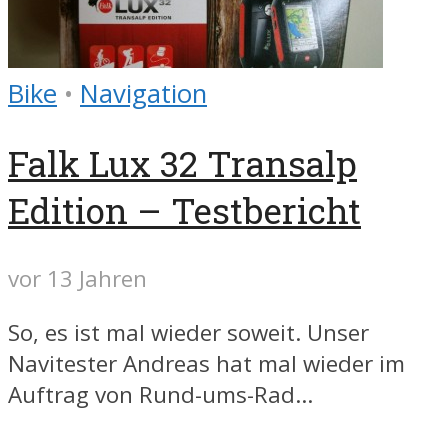
Bike
•
Navigation
Falk Lux 32 Transalp
Edition – Testbericht
vor 13 Jahren
So, es ist mal wieder soweit. Unser
Navitester Andreas hat mal wieder im
Auftrag von Rund-ums-Rad...