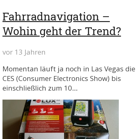
Fahrradnavigation –
Wohin geht der Trend?
vor 13 Jahren
Momentan läuft ja noch in Las Vegas die
CES (Consumer Electronics Show) bis
einschließlich zum 10...