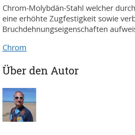
Chrom-Molybdän-Stahl welcher durc
eine erhöhte Zugfestigkeit sowie ver
Bruchdehnungseigenschaften aufweis
Chrom
Über den Autor