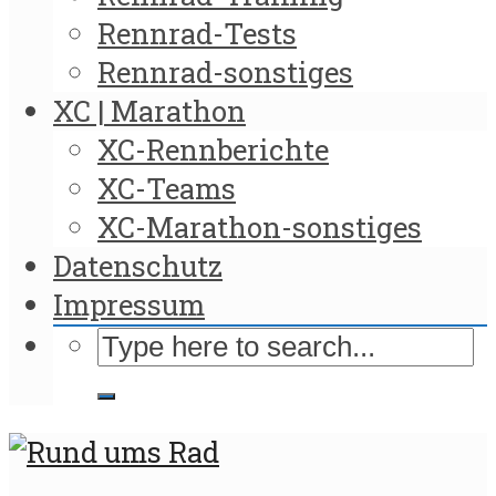
Rennrad-Tests
Rennrad-sonstiges
XC | Marathon
XC-Rennberichte
XC-Teams
XC-Marathon-sonstiges
Datenschutz
Impressum