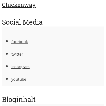
Chickenway
Social Media
facebook
twitter
instagram
youtube
Bloginhalt