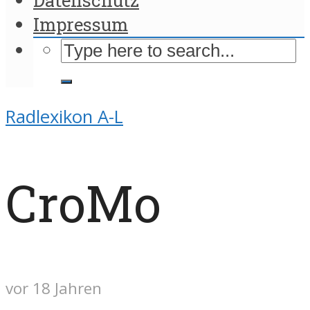
Impressum
Radlexikon A-L
CroMo
vor 18 Jahren