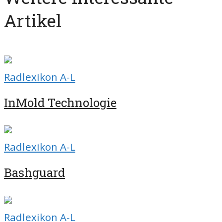
Artikel
Radlexikon A-L
InMold Technologie
Radlexikon A-L
Bashguard
Radlexikon A-L