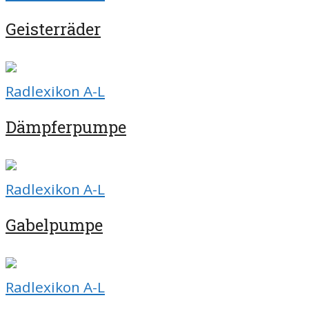
Geisterräder
Radlexikon A-L
Dämpferpumpe
Radlexikon A-L
Gabelpumpe
Radlexikon A-L