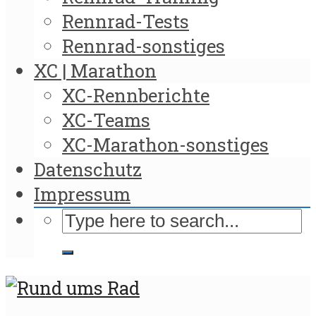
Rennrad-Tests
Rennrad-sonstiges
XC | Marathon
XC-Rennberichte
XC-Teams
XC-Marathon-sonstiges
Datenschutz
Impressum