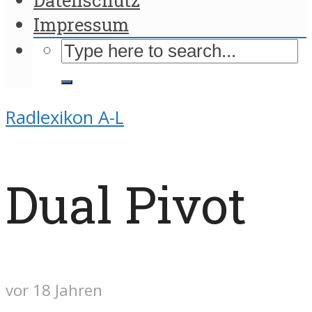
Impressum
Radlexikon A-L
Dual Pivot
vor 18 Jahren