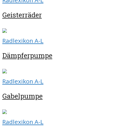
Radlexikon A-L
Geisterräder
Radlexikon A-L
Dämpferpumpe
Radlexikon A-L
Gabelpumpe
Radlexikon A-L