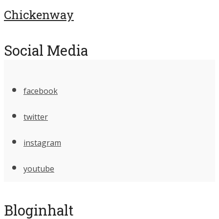
Chickenway
Social Media
facebook
twitter
instagram
youtube
Bloginhalt