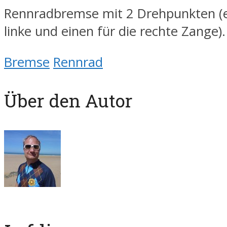
Rennradbremse mit 2 Drehpunkten (e
linke und einen für die rechte Zange).
Bremse
Rennrad
Über den Autor