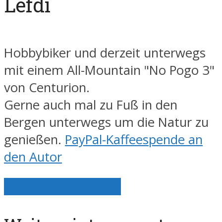
Lefdi
Hobbybiker und derzeit unterwegs
mit einem All-Mountain "No Pogo 3"
von Centurion.
Gerne auch mal zu Fuß in den
Bergen unterwegs um die Natur zu
genießen.
PayPal-Kaffeespende an
den Autor
Alle Artikel anzeigen