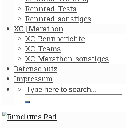
Rennrad-Tests
Rennrad-sonstiges
XC | Marathon
XC-Rennberichte
XC-Teams
XC-Marathon-sonstiges
Datenschutz
Impressum