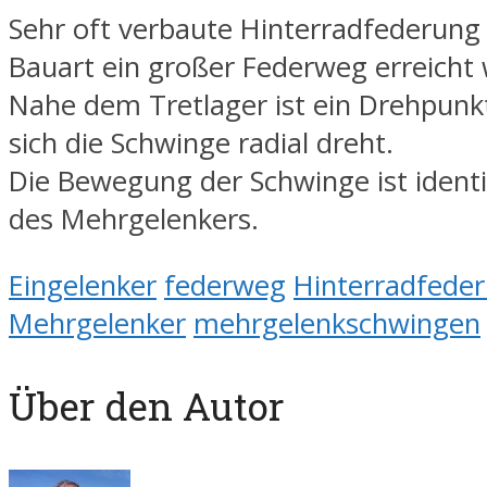
Sehr oft verbaute Hinterradfederung
Bauart ein großer Federweg erreicht
Nahe dem Tretlager ist ein Drehpun
sich die Schwinge radial dreht.
Die Bewegung der Schwinge ist identi
des Mehrgelenkers.
Eingelenker
federweg
Hinterradfede
Mehrgelenker
mehrgelenkschwingen
Über den Autor