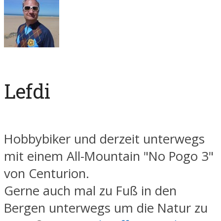
Lefdi
Hobbybiker und derzeit unterwegs
mit einem All-Mountain "No Pogo 3"
von Centurion.
Gerne auch mal zu Fuß in den
Bergen unterwegs um die Natur zu