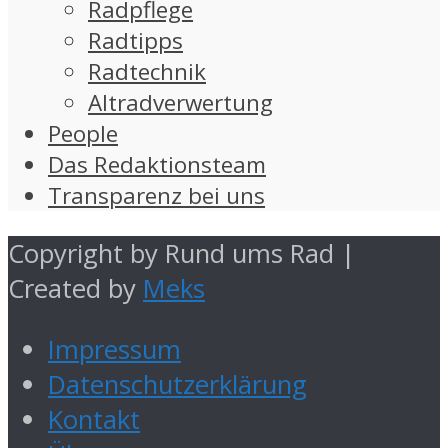
Radpflege
Radtipps
Radtechnik
Altradverwertung
People
Das Redaktionsteam
Transparenz bei uns
Copyright by Rund ums Rad |
Created by
Meks
Impressum
Datenschutzerklärung
Kontakt