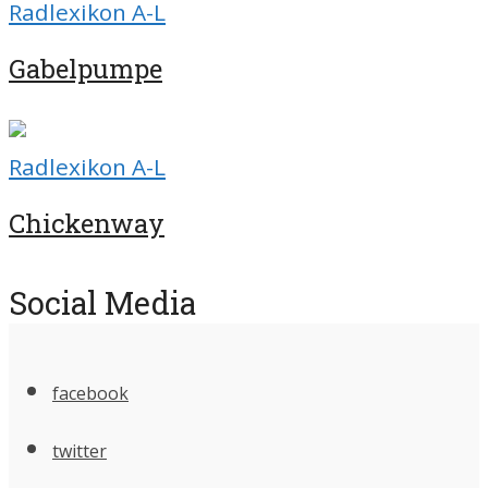
Radlexikon A-L
Gabelpumpe
Radlexikon A-L
Chickenway
Social Media
facebook
twitter