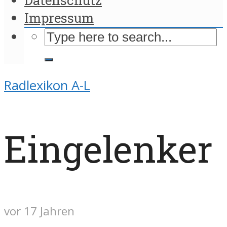
Impressum
Radlexikon A-L
Eingelenker
vor 17 Jahren