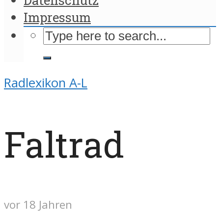
Impressum
Radlexikon A-L
Faltrad
vor 18 Jahren