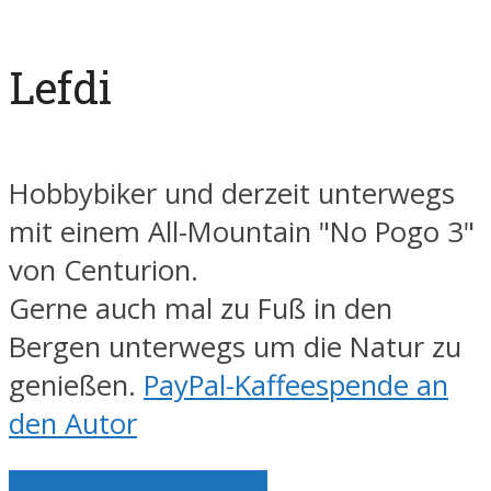
Lefdi
Hobbybiker und derzeit unterwegs
mit einem All-Mountain "No Pogo 3"
von Centurion.
Gerne auch mal zu Fuß in den
Bergen unterwegs um die Natur zu
genießen.
PayPal-Kaffeespende an
den Autor
Alle Artikel anzeigen