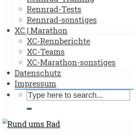
Rennrad-Tests
Rennrad-sonstiges
XC | Marathon
XC-Rennberichte
XC-Teams
XC-Marathon-sonstiges
Datenschutz
Impressum