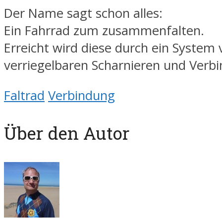
Der Name sagt schon alles:
Ein Fahrrad zum zusammenfalten.
Erreicht wird diese durch ein System
verriegelbaren Scharnieren und Verb
Faltrad
Verbindung
Über den Autor