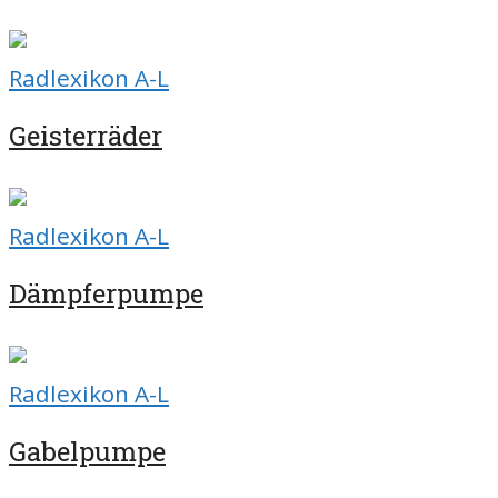
Radlexikon A-L
Geisterräder
Radlexikon A-L
Dämpferpumpe
Radlexikon A-L
Gabelpumpe