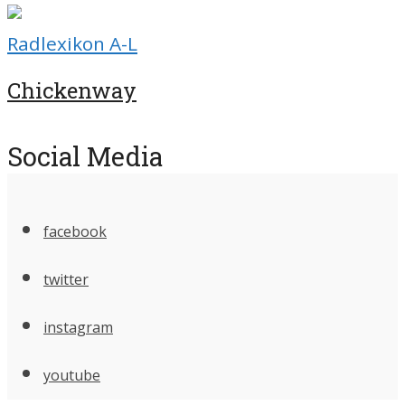
Radlexikon A-L
Chickenway
Social Media
facebook
twitter
instagram
youtube