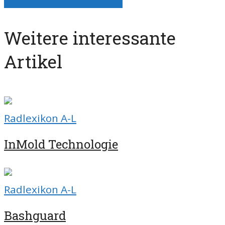
Weitere interessante
Artikel
Radlexikon A-L
InMold Technologie
Radlexikon A-L
Bashguard