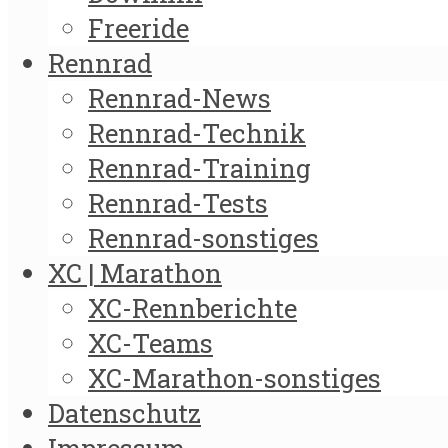
Freeride
Rennrad
Rennrad-News
Rennrad-Technik
Rennrad-Training
Rennrad-Tests
Rennrad-sonstiges
XC | Marathon
XC-Rennberichte
XC-Teams
XC-Marathon-sonstiges
Datenschutz
Impressum