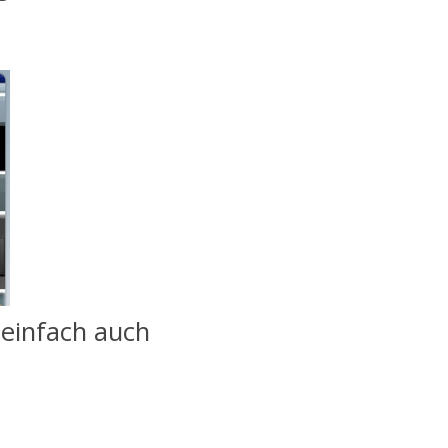
einfach auch