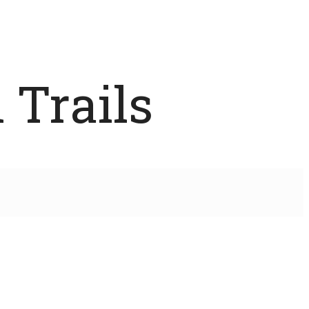
 Trails