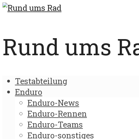
Rund ums Rad
Testabteilung
Enduro
Enduro-News
Enduro-Rennen
Enduro-Teams
Enduro-sonstiges