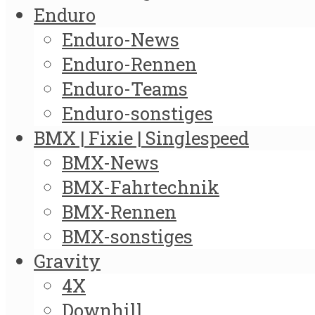
Enduro
Enduro-News
Enduro-Rennen
Enduro-Teams
Enduro-sonstiges
BMX | Fixie | Singlespeed
BMX-News
BMX-Fahrtechnik
BMX-Rennen
BMX-sonstiges
Gravity
4X
Downhill