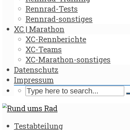
Rennrad-Tests
Rennrad-sonstiges
XC | Marathon
XC-Rennberichte
XC-Teams
XC-Marathon-sonstiges
Datenschutz
Impressum
Testabteilung