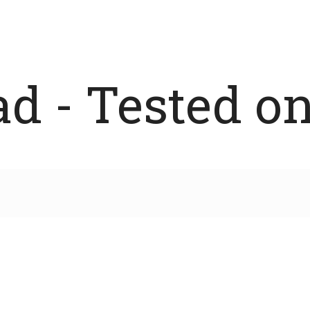
 - Tested on