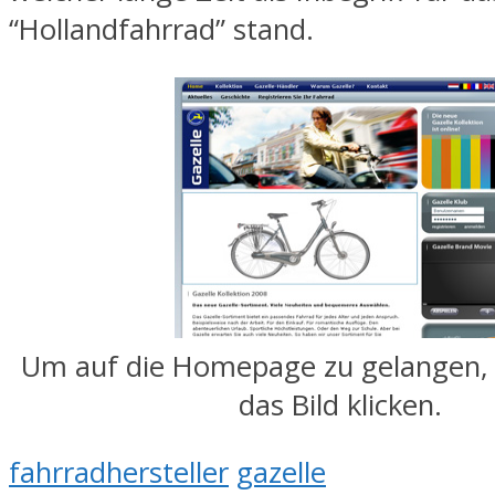
“Hollandfahrrad” stand.
Um auf die Homepage zu gelangen, 
das Bild klicken.
fahrradhersteller
gazelle