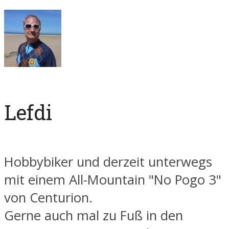
Lefdi
Hobbybiker und derzeit unterwegs
mit einem All-Mountain "No Pogo 3"
von Centurion.
Gerne auch mal zu Fuß in den