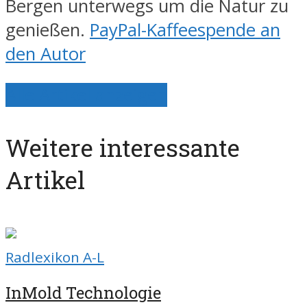
Bergen unterwegs um die Natur zu
genießen.
PayPal-Kaffeespende an
den Autor
Alle Artikel anzeigen
Weitere interessante
Artikel
Radlexikon A-L
InMold Technologie