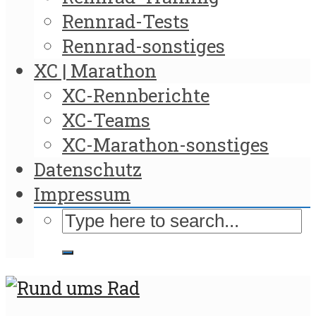
Rennrad-Tests
Rennrad-sonstiges
XC | Marathon
XC-Rennberichte
XC-Teams
XC-Marathon-sonstiges
Datenschutz
Impressum