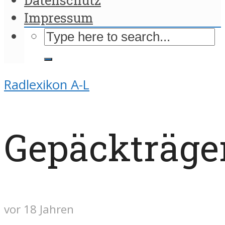
Impressum
Radlexikon A-L
Gepäckträge
vor 18 Jahren