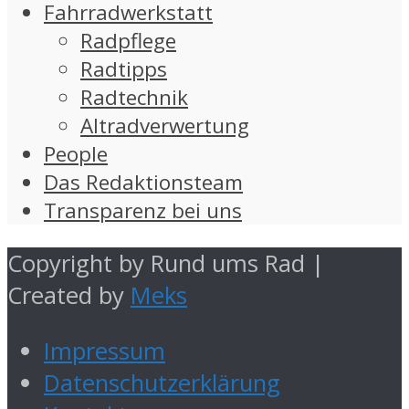
Fahrradwerkstatt
Radpflege
Radtipps
Radtechnik
Altradverwertung
People
Das Redaktionsteam
Transparenz bei uns
Copyright by Rund ums Rad |
Created by
Meks
Impressum
Datenschutzerklärung