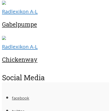
Radlexikon A-L
Gabelpumpe
Radlexikon A-L
Chickenway
Social Media
facebook