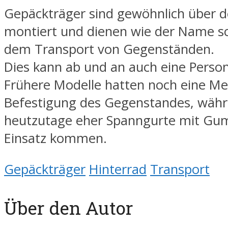
Gepäckträger sind gewöhnlich über 
montiert und dienen wie der Name s
dem Transport von Gegenständen.
Dies kann ab und an auch eine Person
Frühere Modelle hatten noch eine Met
Befestigung des Gegenstandes, wäh
heutzutage eher Spanngurte mit G
Einsatz kommen.
Gepäckträger
Hinterrad
Transport
Über den Autor