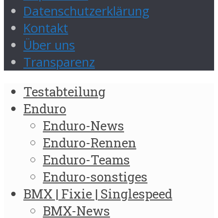
Datenschutzerklärung
Kontakt
Über uns
Transparenz
Testabteilung
Enduro
Enduro-News
Enduro-Rennen
Enduro-Teams
Enduro-sonstiges
BMX | Fixie | Singlespeed
BMX-News