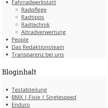
Fahrradwerkstatt
Radpflege
Radtipps
Radtechnik
Altradverwertung
People
Das Redaktionsteam
Transparenz bei uns
Bloginhalt
Testabteilung
BMX | Fixie | Singlespeed
Enduro