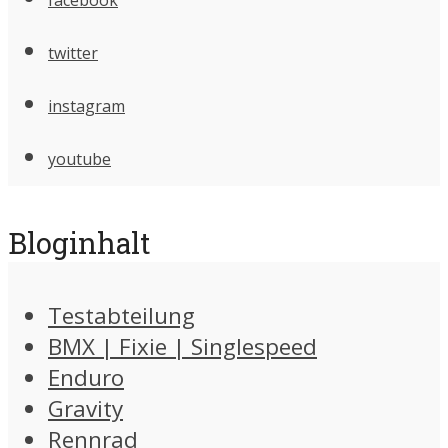
twitter
instagram
youtube
Bloginhalt
Testabteilung
BMX | Fixie | Singlespeed
Enduro
Gravity
Rennrad