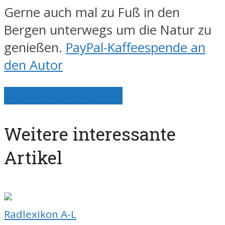
Gerne auch mal zu Fuß in den
Bergen unterwegs um die Natur zu
genießen.
PayPal-Kaffeespende an
den Autor
Alle Artikel anzeigen
Weitere interessante
Artikel
Radlexikon A-L