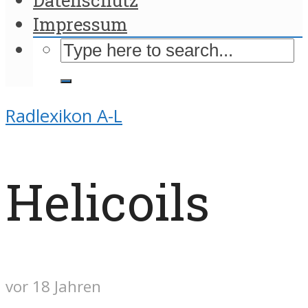
Impressum
Radlexikon A-L
Helicoils
vor 18 Jahren