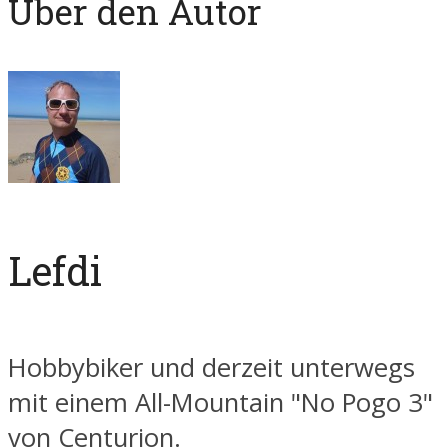
Über den Autor
Lefdi
Hobbybiker und derzeit unterwegs
mit einem All-Mountain "No Pogo 3"
von Centurion.