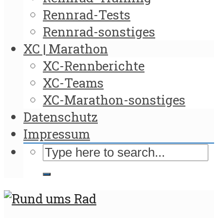
Rennrad-Tests
Rennrad-sonstiges
XC | Marathon
XC-Rennberichte
XC-Teams
XC-Marathon-sonstiges
Datenschutz
Impressum