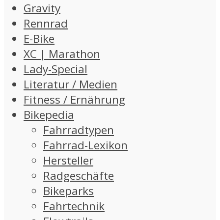
Gravity
Rennrad
E-Bike
XC | Marathon
Lady-Special
Literatur / Medien
Fitness / Ernährung
Bikepedia
Fahrradtypen
Fahrrad-Lexikon
Hersteller
Radgeschäfte
Bikeparks
Fahrtechnik