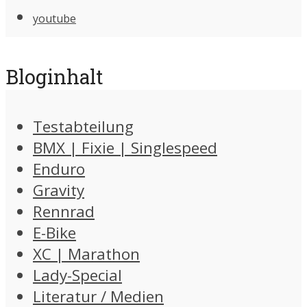
youtube
Bloginhalt
Testabteilung
BMX | Fixie | Singlespeed
Enduro
Gravity
Rennrad
E-Bike
XC | Marathon
Lady-Special
Literatur / Medien