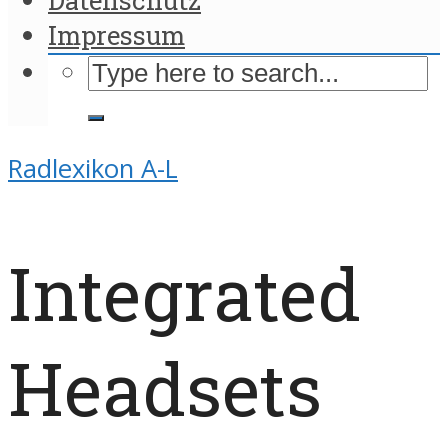
Impressum
Radlexikon A-L
Integrated
Headsets