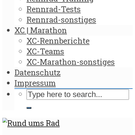
Rennrad-Tests
Rennrad-sonstiges
XC | Marathon
XC-Rennberichte
XC-Teams
XC-Marathon-sonstiges
Datenschutz
Impressum