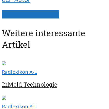
Alle Artikel anzeigen
Weitere interessante
Artikel
Radlexikon A-L
InMold Technologie
Radlexikon A-L