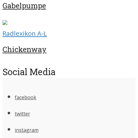
Gabelpumpe
Radlexikon A-L
Chickenway
Social Media
facebook
twitter
instagram