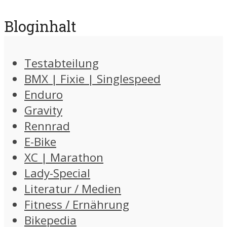
Bloginhalt
Testabteilung
BMX | Fixie | Singlespeed
Enduro
Gravity
Rennrad
E-Bike
XC | Marathon
Lady-Special
Literatur / Medien
Fitness / Ernährung
Bikepedia