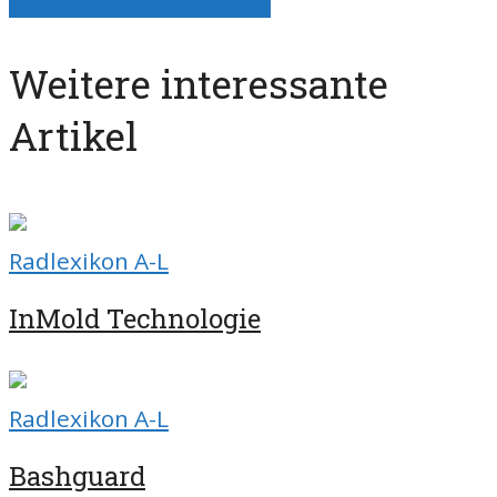
Weitere interessante
Artikel
Radlexikon A-L
InMold Technologie
Radlexikon A-L
Bashguard