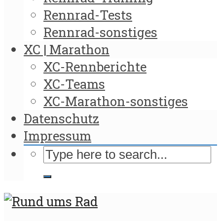
Rennrad-Tests
Rennrad-sonstiges
XC | Marathon
XC-Rennberichte
XC-Teams
XC-Marathon-sonstiges
Datenschutz
Impressum