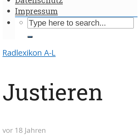
Impressum
Radlexikon A-L
Justieren
vor 18 Jahren