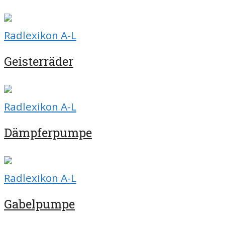
Radlexikon A-L
Geisterräder
Radlexikon A-L
Dämpferpumpe
Radlexikon A-L
Gabelpumpe