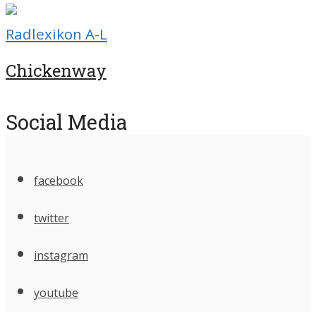
Radlexikon A-L
Chickenway
Social Media
facebook
twitter
instagram
youtube