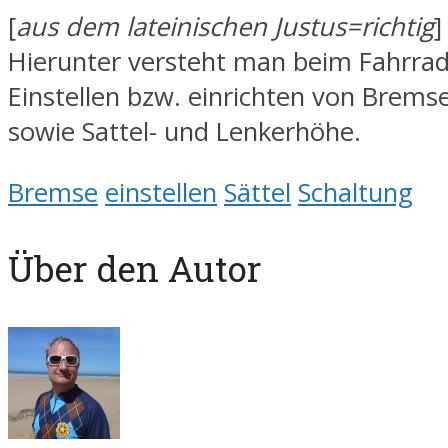
[
aus dem lateinischen Justus=richtig
]
Hierunter versteht man beim Fahrra
Einstellen bzw. einrichten von Brems
sowie Sattel- und Lenkerhöhe.
Bremse
einstellen
Sättel
Schaltung
Über den Autor