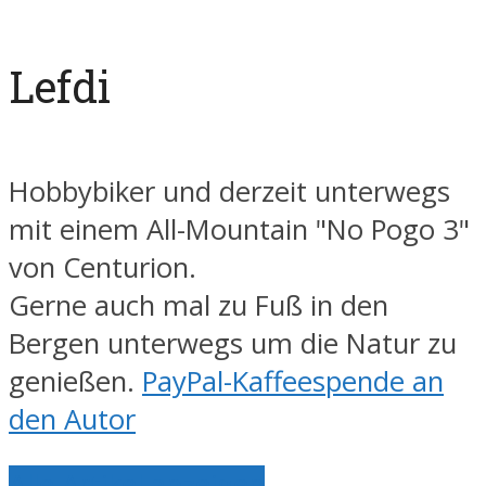
Lefdi
Hobbybiker und derzeit unterwegs
mit einem All-Mountain "No Pogo 3"
von Centurion.
Gerne auch mal zu Fuß in den
Bergen unterwegs um die Natur zu
genießen.
PayPal-Kaffeespende an
den Autor
Alle Artikel anzeigen