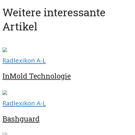
Weitere interessante
Artikel
Radlexikon A-L
InMold Technologie
Radlexikon A-L
Bashguard