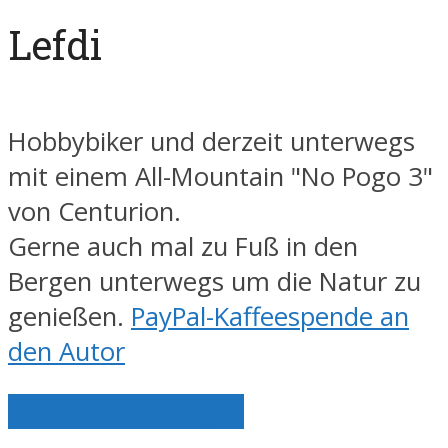
Lefdi
Hobbybiker und derzeit unterwegs
mit einem All-Mountain "No Pogo 3"
von Centurion.
Gerne auch mal zu Fuß in den
Bergen unterwegs um die Natur zu
genießen.
PayPal-Kaffeespende an
den Autor
Alle Artikel anzeigen