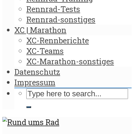
Rennrad-Tests
Rennrad-sonstiges
XC | Marathon
XC-Rennberichte
XC-Teams
XC-Marathon-sonstiges
Datenschutz
Impressum