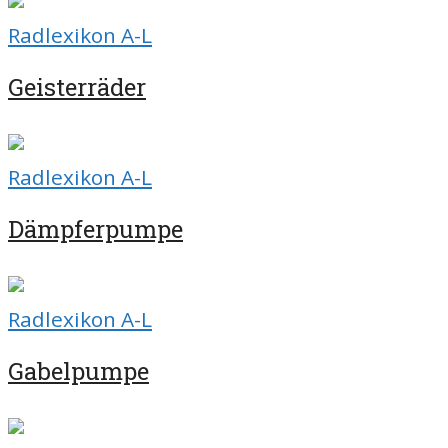
Radlexikon A-L
Geisterräder
Radlexikon A-L
Dämpferpumpe
Radlexikon A-L
Gabelpumpe