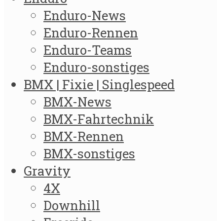
Enduro-News
Enduro-Rennen
Enduro-Teams
Enduro-sonstiges
BMX | Fixie | Singlespeed
BMX-News
BMX-Fahrtechnik
BMX-Rennen
BMX-sonstiges
Gravity
4X
Downhill