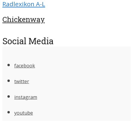
Radlexikon A-L
Chickenway
Social Media
facebook
twitter
instagram
youtube