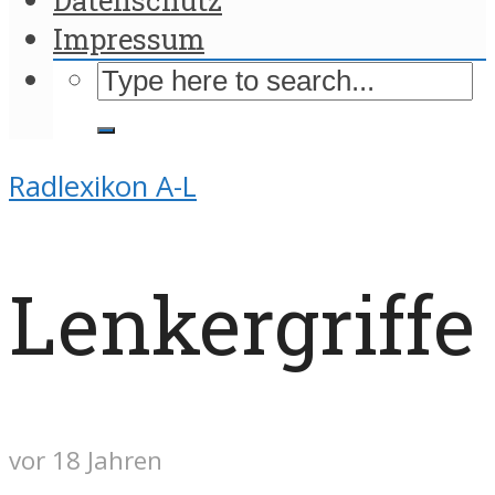
Impressum
Radlexikon A-L
Lenkergriffe
vor 18 Jahren