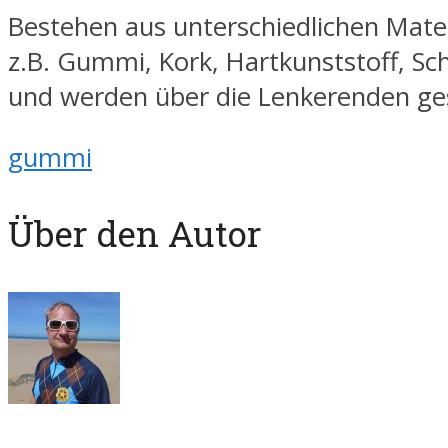
Bestehen aus unterschiedlichen Mater
z.B. Gummi, Kork, Hartkunststoff, 
und werden über die Lenkerenden ges
gummi
Über den Autor