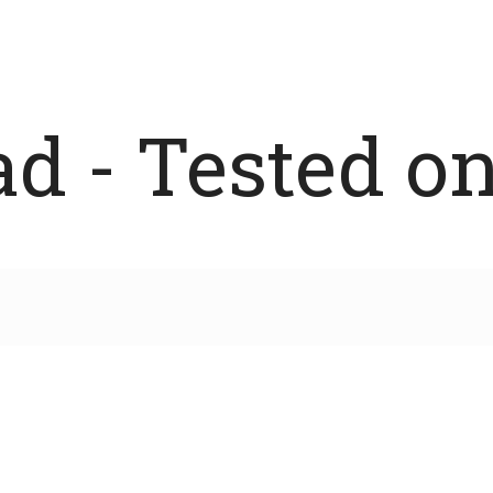
 - Tested on