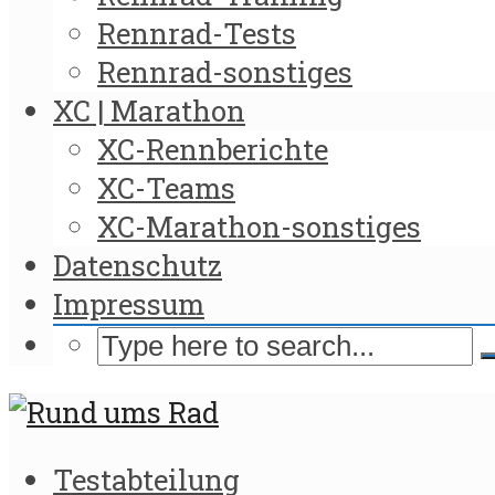
Rennrad-Tests
Rennrad-sonstiges
XC | Marathon
XC-Rennberichte
XC-Teams
XC-Marathon-sonstiges
Datenschutz
Impressum
Testabteilung