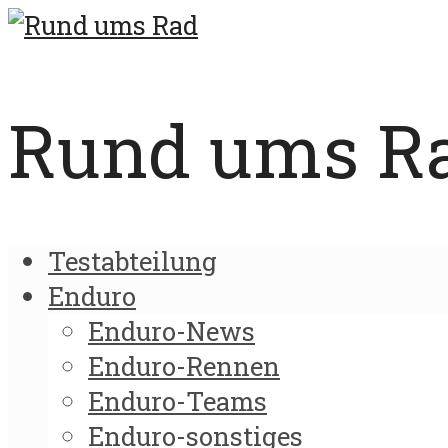
Rund ums Rad
Testabteilung
Enduro
Enduro-News
Enduro-Rennen
Enduro-Teams
Enduro-sonstiges