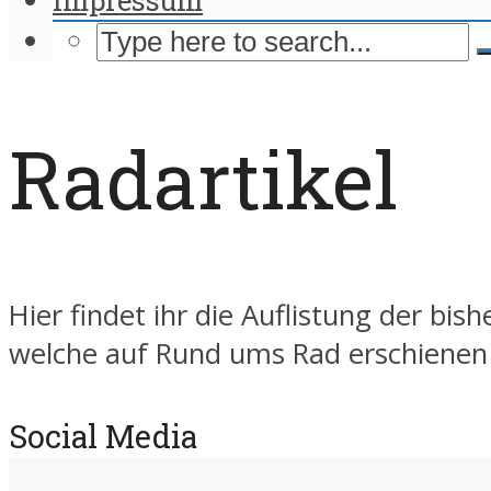
Radartikel
Hier findet ihr die Auflistung der bish
welche auf Rund ums Rad erschienen 
Social Media