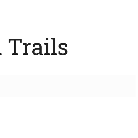
 Trails