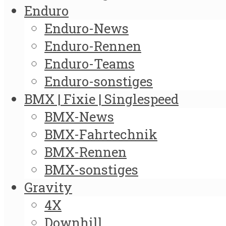
Enduro
Enduro-News
Enduro-Rennen
Enduro-Teams
Enduro-sonstiges
BMX | Fixie | Singlespeed
BMX-News
BMX-Fahrtechnik
BMX-Rennen
BMX-sonstiges
Gravity
4X
Downhill