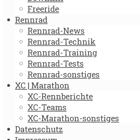
Freeride
Rennrad
Rennrad-News
Rennrad-Technik
Rennrad-Training
Rennrad-Tests
Rennrad-sonstiges
XC | Marathon
XC-Rennberichte
XC-Teams
XC-Marathon-sonstiges
Datenschutz
Impressum