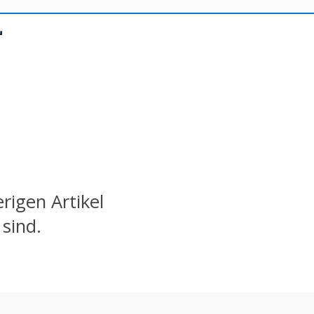
erigen Artikel
sind.