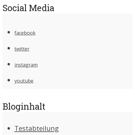
Social Media
facebook
twitter
instagram
youtube
Bloginhalt
Testabteilung