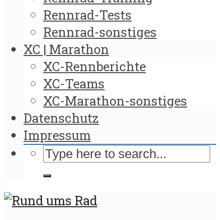
Rennrad-Tests
Rennrad-sonstiges
XC | Marathon
XC-Rennberichte
XC-Teams
XC-Marathon-sonstiges
Datenschutz
Impressum