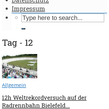
Impressum
Tag - 12
Allgemein
12h Weltrekordversuch auf der
Radrennbahn Bielefeld...