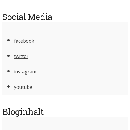
Social Media
facebook
twitter
instagram
youtube
Bloginhalt