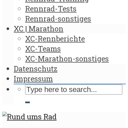
Rennrad-Tests
Rennrad-sonstiges
XC | Marathon
XC-Rennberichte
XC-Teams
XC-Marathon-sonstiges
Datenschutz
Impressum