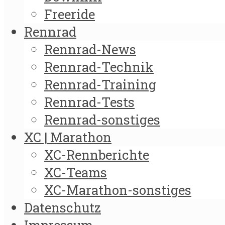
Freeride
Rennrad
Rennrad-News
Rennrad-Technik
Rennrad-Training
Rennrad-Tests
Rennrad-sonstiges
XC | Marathon
XC-Rennberichte
XC-Teams
XC-Marathon-sonstiges
Datenschutz
Impressum