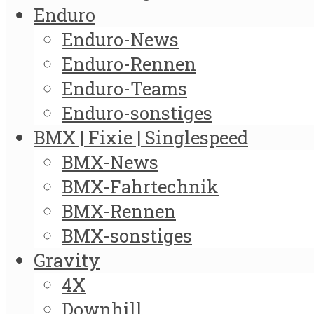
Enduro
Enduro-News
Enduro-Rennen
Enduro-Teams
Enduro-sonstiges
BMX | Fixie | Singlespeed
BMX-News
BMX-Fahrtechnik
BMX-Rennen
BMX-sonstiges
Gravity
4X
Downhill