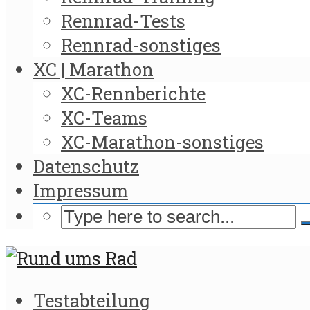
Rennrad-Tests
Rennrad-sonstiges
XC | Marathon
XC-Rennberichte
XC-Teams
XC-Marathon-sonstiges
Datenschutz
Impressum
Testabteilung