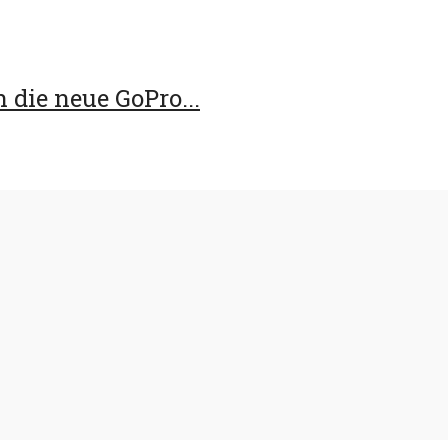
 die neue GoPro...