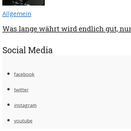
Allgemein
Was lange währt wird endlich gut, nun
Social Media
facebook
twitter
instagram
youtube