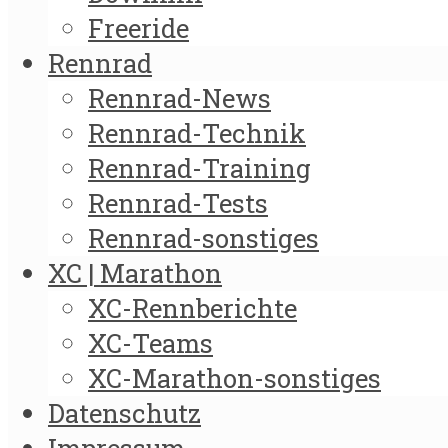
Freeride
Rennrad
Rennrad-News
Rennrad-Technik
Rennrad-Training
Rennrad-Tests
Rennrad-sonstiges
XC | Marathon
XC-Rennberichte
XC-Teams
XC-Marathon-sonstiges
Datenschutz
Impressum