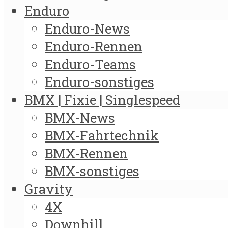
Enduro
Enduro-News
Enduro-Rennen
Enduro-Teams
Enduro-sonstiges
BMX | Fixie | Singlespeed
BMX-News
BMX-Fahrtechnik
BMX-Rennen
BMX-sonstiges
Gravity
4X
Downhill