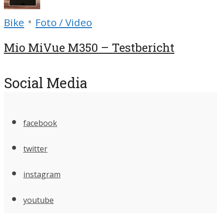
•
Bike
Foto / Video
Mio MiVue M350 – Testbericht
Social Media
facebook
twitter
instagram
youtube