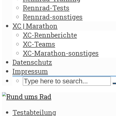
Rennrad-Tests
Rennrad-sonstiges
XC | Marathon
XC-Rennberichte
XC-Teams
XC-Marathon-sonstiges
Datenschutz
Impressum
Testabteilung