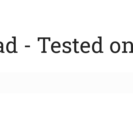
 - Tested on