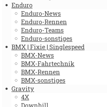
Enduro
Enduro-News
Enduro-Rennen
Enduro-Teams
Enduro-sonstiges
BMX | Fixie | Singlespeed
BMX-News
BMX-Fahrtechnik
BMX-Rennen
BMX-sonstiges
Gravity
4X
Downhill