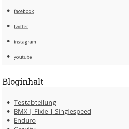
facebook
twitter
instagram
youtube
Bloginhalt
Testabteilung
BMX | Fixie | Singlespeed
Enduro