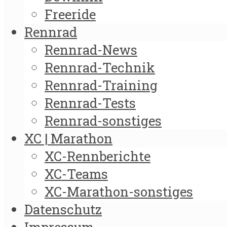
Freeride
Rennrad
Rennrad-News
Rennrad-Technik
Rennrad-Training
Rennrad-Tests
Rennrad-sonstiges
XC | Marathon
XC-Rennberichte
XC-Teams
XC-Marathon-sonstiges
Datenschutz
Impressum