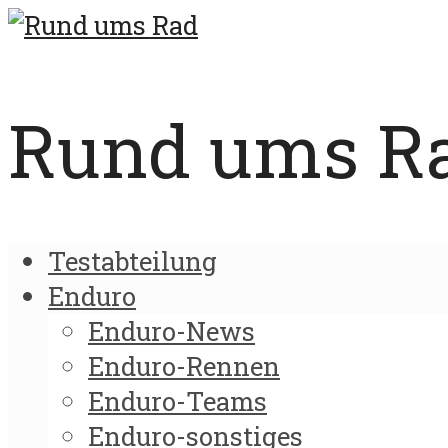
Rund ums Rad
Testabteilung
Enduro
Enduro-News
Enduro-Rennen
Enduro-Teams
Enduro-sonstiges