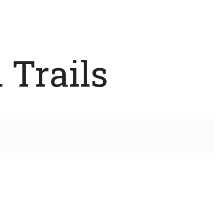
 Trails