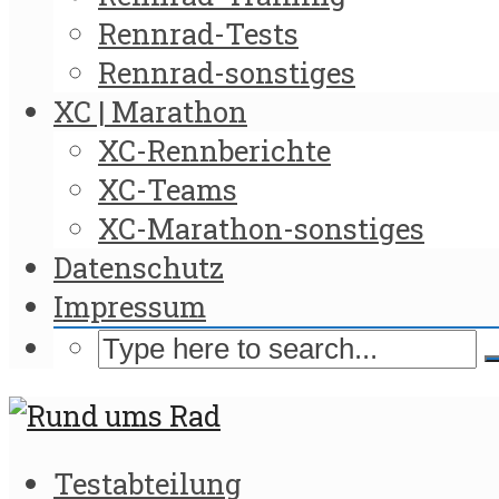
Rennrad-Tests
Rennrad-sonstiges
XC | Marathon
XC-Rennberichte
XC-Teams
XC-Marathon-sonstiges
Datenschutz
Impressum
Testabteilung