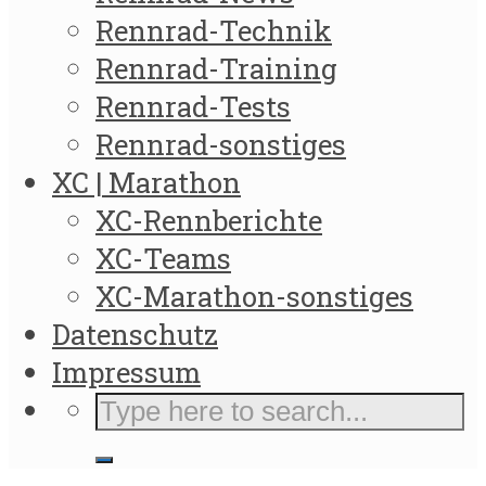
Rennrad-Technik
Rennrad-Training
Rennrad-Tests
Rennrad-sonstiges
XC | Marathon
XC-Rennberichte
XC-Teams
XC-Marathon-sonstiges
Datenschutz
Impressum