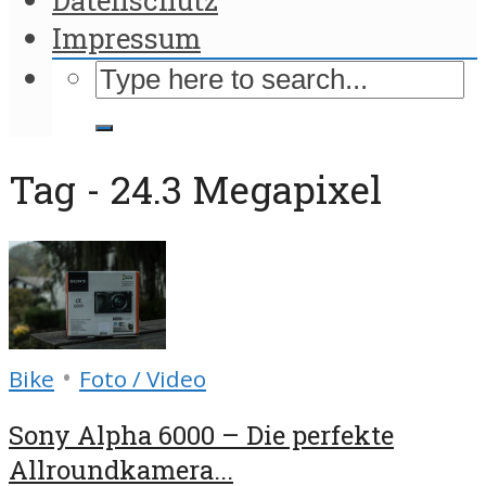
Impressum
Tag - 24.3 Megapixel
•
Bike
Foto / Video
Sony Alpha 6000 – Die perfekte
Allroundkamera...