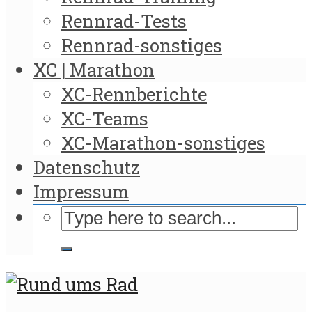
Rennrad-Tests
Rennrad-sonstiges
XC | Marathon
XC-Rennberichte
XC-Teams
XC-Marathon-sonstiges
Datenschutz
Impressum