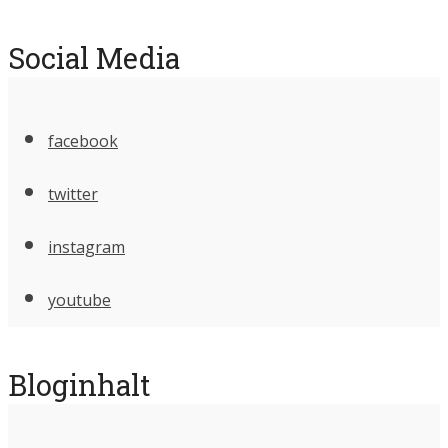
Social Media
facebook
twitter
instagram
youtube
Bloginhalt