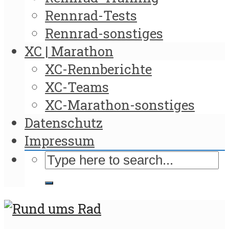
Rennrad-Tests
Rennrad-sonstiges
XC | Marathon
XC-Rennberichte
XC-Teams
XC-Marathon-sonstiges
Datenschutz
Impressum