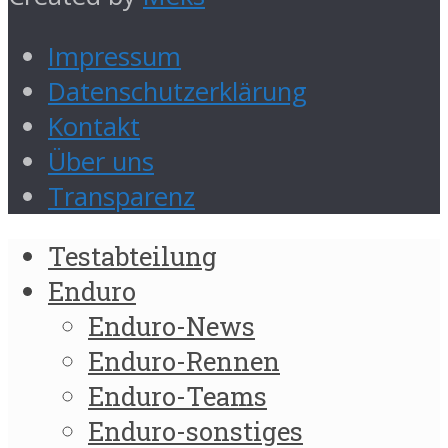
Impressum
Datenschutzerklärung
Kontakt
Über uns
Transparenz
Testabteilung
Enduro
Enduro-News
Enduro-Rennen
Enduro-Teams
Enduro-sonstiges