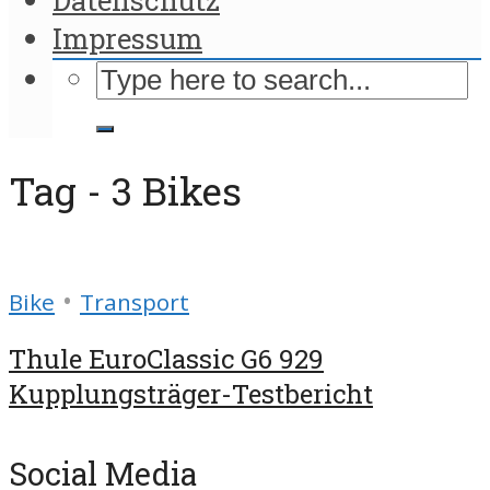
Impressum
Tag - 3 Bikes
•
Bike
Transport
Thule EuroClassic G6 929
Kupplungsträger-Testbericht
Social Media