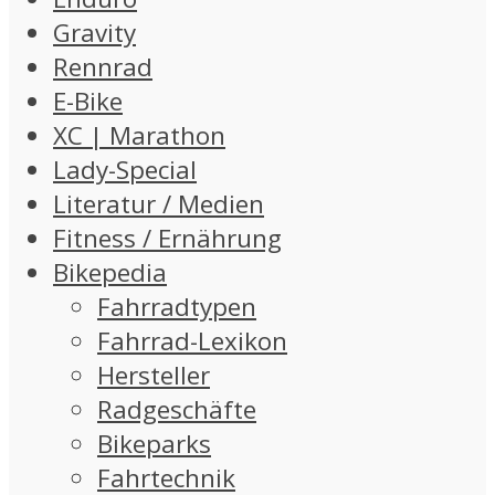
Gravity
Rennrad
E-Bike
XC | Marathon
Lady-Special
Literatur / Medien
Fitness / Ernährung
Bikepedia
Fahrradtypen
Fahrrad-Lexikon
Hersteller
Radgeschäfte
Bikeparks
Fahrtechnik