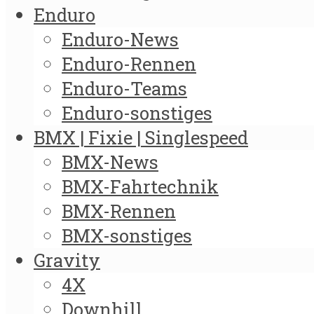
Enduro
Enduro-News
Enduro-Rennen
Enduro-Teams
Enduro-sonstiges
BMX | Fixie | Singlespeed
BMX-News
BMX-Fahrtechnik
BMX-Rennen
BMX-sonstiges
Gravity
4X
Downhill