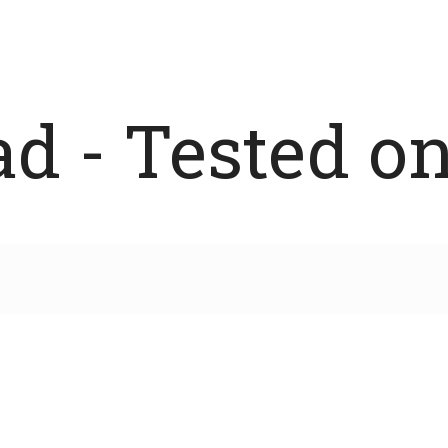
 - Tested on