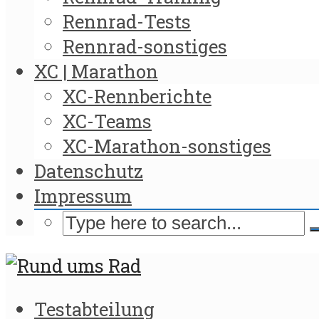
Rennrad-Tests
Rennrad-sonstiges
XC | Marathon
XC-Rennberichte
XC-Teams
XC-Marathon-sonstiges
Datenschutz
Impressum
Testabteilung