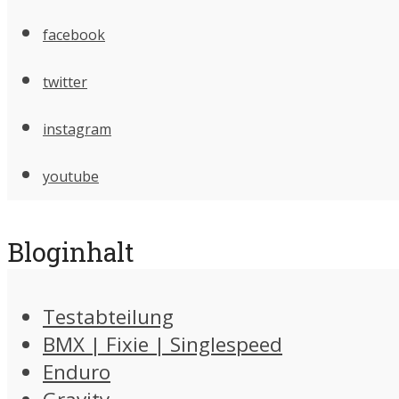
facebook
twitter
instagram
youtube
Bloginhalt
Testabteilung
BMX | Fixie | Singlespeed
Enduro