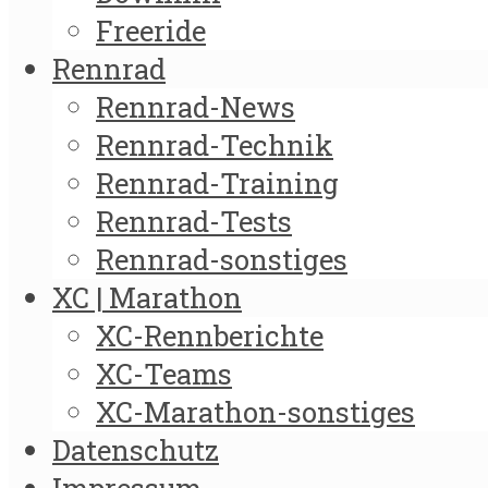
Freeride
Rennrad
Rennrad-News
Rennrad-Technik
Rennrad-Training
Rennrad-Tests
Rennrad-sonstiges
XC | Marathon
XC-Rennberichte
XC-Teams
XC-Marathon-sonstiges
Datenschutz
Impressum