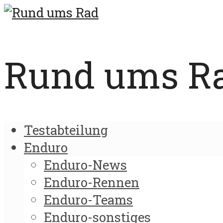
Rund ums Rad
Testabteilung
Enduro
Enduro-News
Enduro-Rennen
Enduro-Teams
Enduro-sonstiges