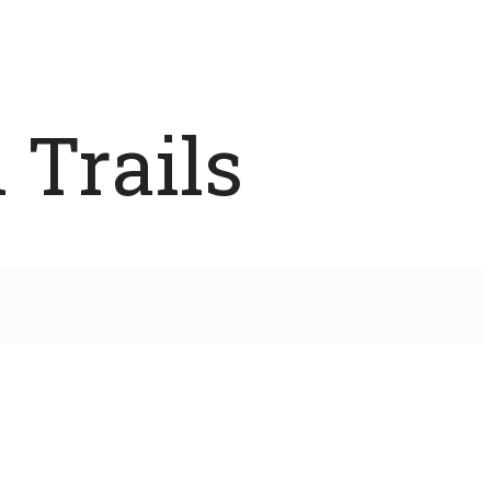
 Trails