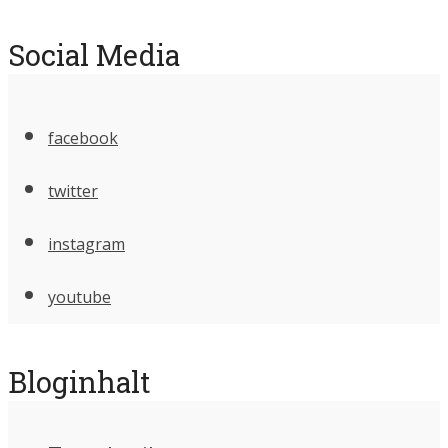
Social Media
facebook
twitter
instagram
youtube
Bloginhalt