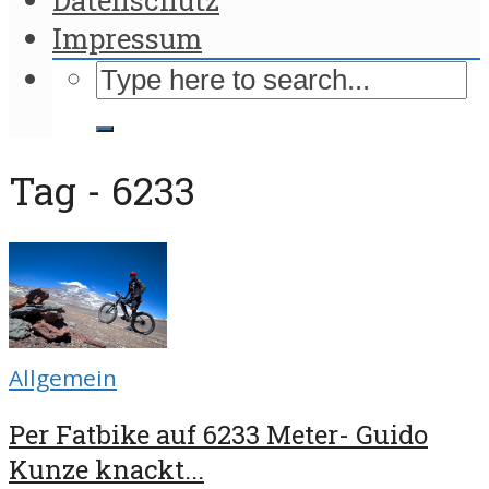
Impressum
Tag - 6233
Allgemein
Per Fatbike auf 6233 Meter- Guido
Kunze knackt...