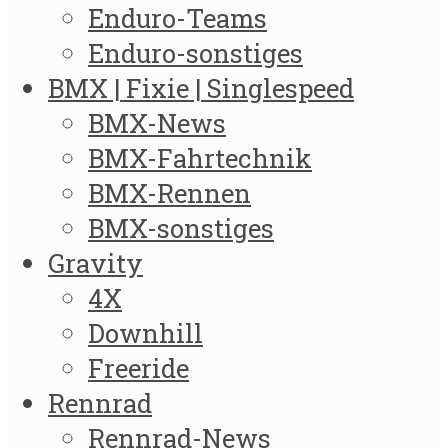
Enduro-Teams
Enduro-sonstiges
BMX | Fixie | Singlespeed
BMX-News
BMX-Fahrtechnik
BMX-Rennen
BMX-sonstiges
Gravity
4X
Downhill
Freeride
Rennrad
Rennrad-News