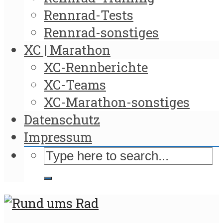
Rennrad-Tests
Rennrad-sonstiges
XC | Marathon
XC-Rennberichte
XC-Teams
XC-Marathon-sonstiges
Datenschutz
Impressum