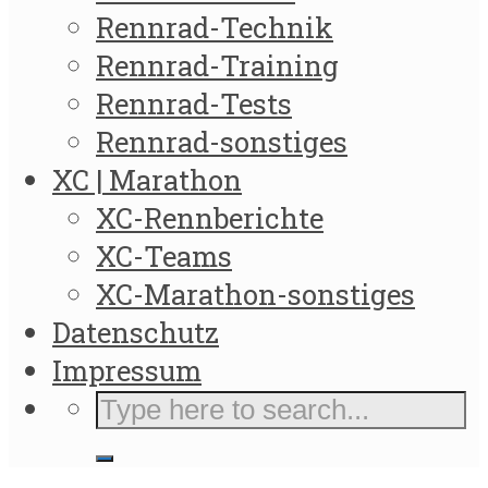
Rennrad-Technik
Rennrad-Training
Rennrad-Tests
Rennrad-sonstiges
XC | Marathon
XC-Rennberichte
XC-Teams
XC-Marathon-sonstiges
Datenschutz
Impressum