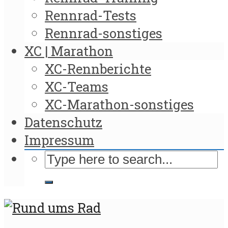
Rennrad-Tests
Rennrad-sonstiges
XC | Marathon
XC-Rennberichte
XC-Teams
XC-Marathon-sonstiges
Datenschutz
Impressum