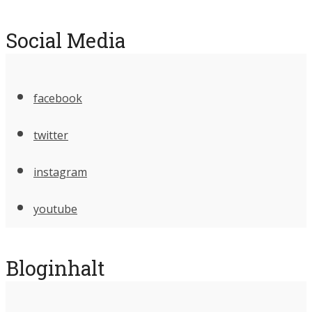
Social Media
facebook
twitter
instagram
youtube
Bloginhalt