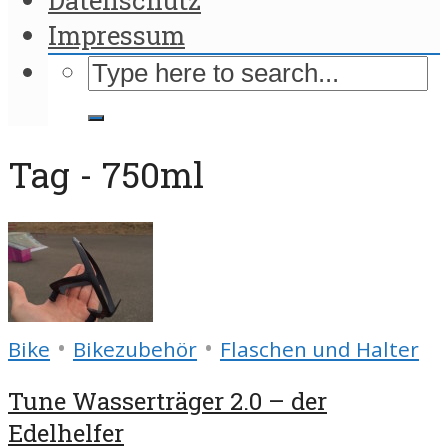
Impressum
Tag - 750ml
•
•
Bike
Bikezubehör
Flaschen und Halter
Tune Wasserträger 2.0 – der
Edelhelfer