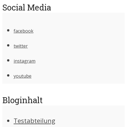
Social Media
facebook
twitter
instagram
youtube
Bloginhalt
Testabteilung