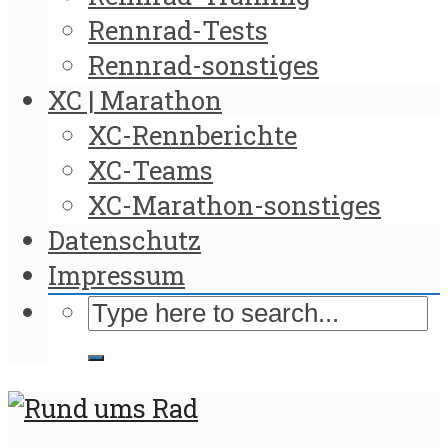
Rennrad-Tests
Rennrad-sonstiges
XC | Marathon
XC-Rennberichte
XC-Teams
XC-Marathon-sonstiges
Datenschutz
Impressum