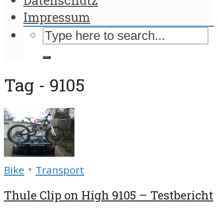
Impressum
Tag - 9105
•
Bike
Transport
Thule Clip on High 9105 – Testbericht