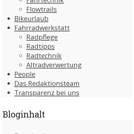
Flowtrails
Bikeurlaub
Fahrradwerkstatt
Radpflege
Radtipps
Radtechnik
Altradverwertung
People
Das Redaktionsteam
Transparenz bei uns
Bloginhalt