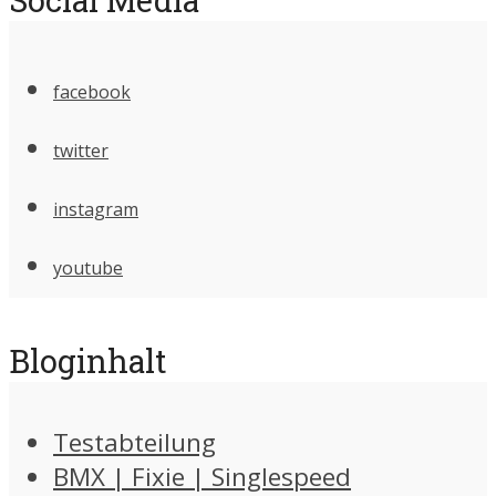
facebook
twitter
instagram
youtube
Bloginhalt
Testabteilung
BMX | Fixie | Singlespeed