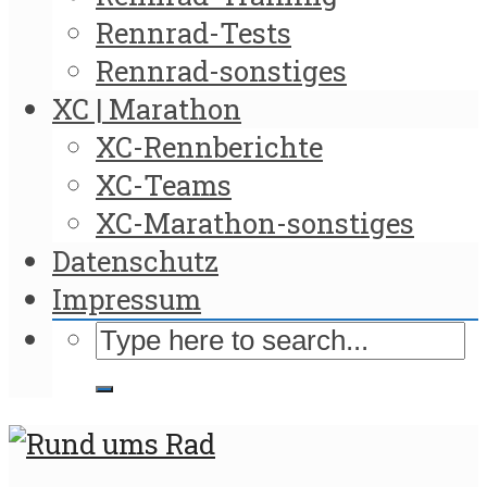
Rennrad-Tests
Rennrad-sonstiges
XC | Marathon
XC-Rennberichte
XC-Teams
XC-Marathon-sonstiges
Datenschutz
Impressum