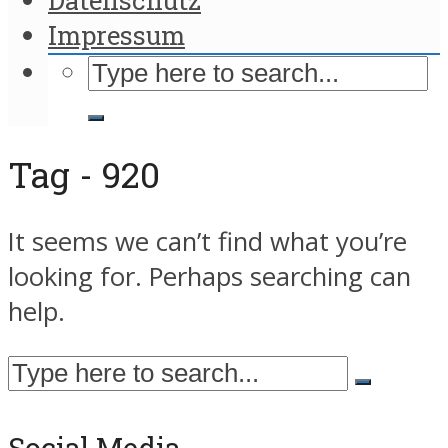
Impressum
Tag - 920
It seems we can’t find what you’re
looking for. Perhaps searching can
help.
Social Media