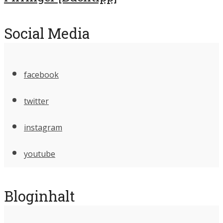
Social Media
facebook
twitter
instagram
youtube
Bloginhalt