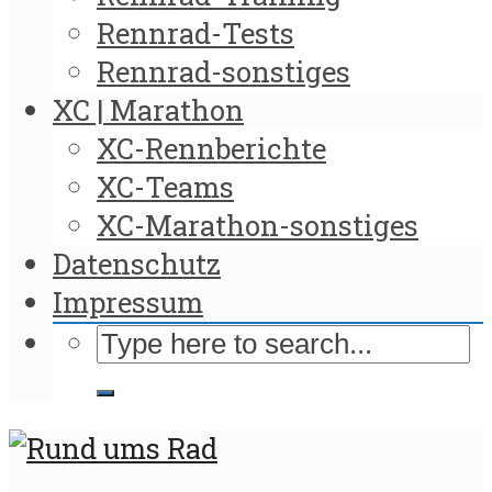
Rennrad-Tests
Rennrad-sonstiges
XC | Marathon
XC-Rennberichte
XC-Teams
XC-Marathon-sonstiges
Datenschutz
Impressum