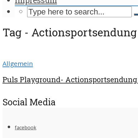
Tag - Actionsportsendung
Allgemein
Puls Playground- Actionsportsendung 
Social Media
facebook