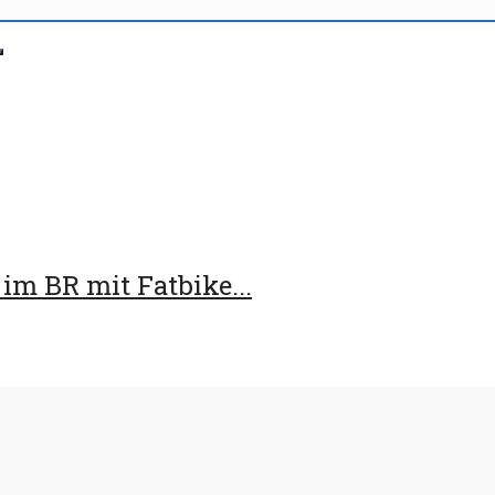
im BR mit Fatbike...