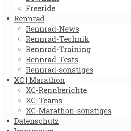
Freeride
Rennrad
Rennrad-News
Rennrad-Technik
Rennrad-Training
Rennrad-Tests
Rennrad-sonstiges
XC | Marathon
XC-Rennberichte
XC-Teams
XC-Marathon-sonstiges
Datenschutz
Impressum