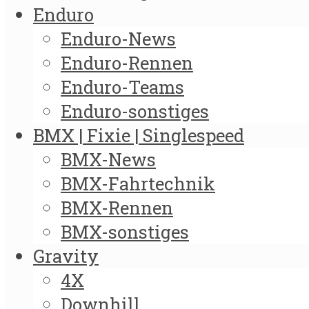
Enduro
Enduro-News
Enduro-Rennen
Enduro-Teams
Enduro-sonstiges
BMX | Fixie | Singlespeed
BMX-News
BMX-Fahrtechnik
BMX-Rennen
BMX-sonstiges
Gravity
4X
Downhill