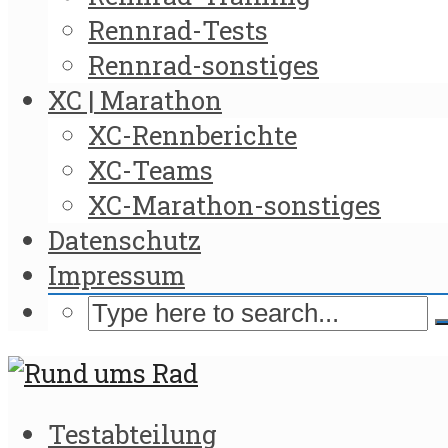
Rennrad-Tests
Rennrad-sonstiges
XC | Marathon
XC-Rennberichte
XC-Teams
XC-Marathon-sonstiges
Datenschutz
Impressum
Testabteilung