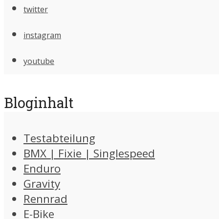
twitter
instagram
youtube
Bloginhalt
Testabteilung
BMX | Fixie | Singlespeed
Enduro
Gravity
Rennrad
E-Bike