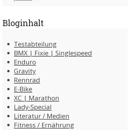
Bloginhalt
Testabteilung
BMX | Fixie | Singlespeed
Enduro
Gravity
Rennrad
E-Bike
XC | Marathon
Lady-Special
Literatur / Medien
Fitness / Ernährung