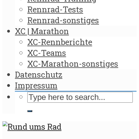
Rennrad-Tests
Rennrad-sonstiges
XC | Marathon
XC-Rennberichte
XC-Teams
XC-Marathon-sonstiges
Datenschutz
Impressum