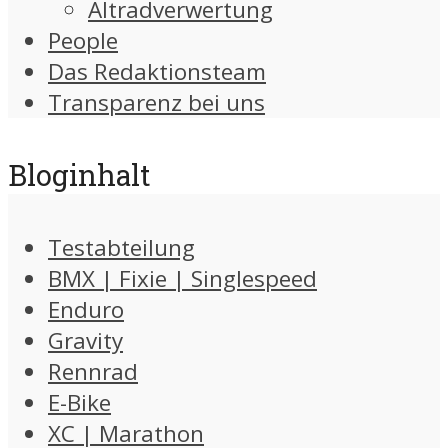
Altradverwertung
People
Das Redaktionsteam
Transparenz bei uns
Bloginhalt
Testabteilung
BMX | Fixie | Singlespeed
Enduro
Gravity
Rennrad
E-Bike
XC | Marathon