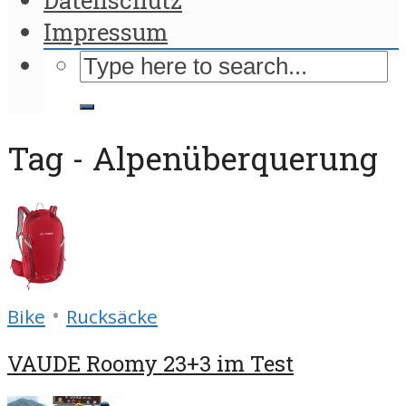
Impressum
Tag - Alpenüberquerung
•
Bike
Rucksäcke
VAUDE Roomy 23+3 im Test