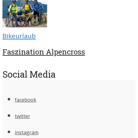
Bikeurlaub
Faszination Alpencross
Social Media
facebook
twitter
instagram