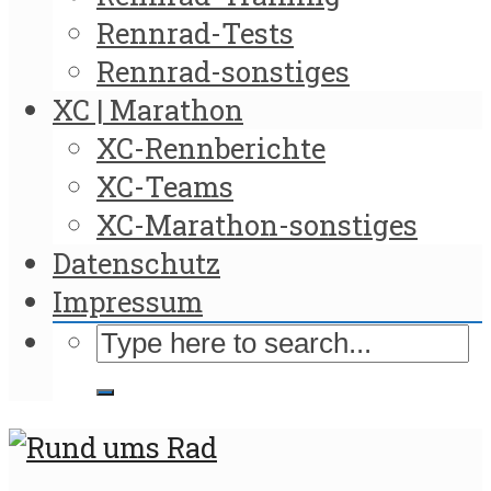
Rennrad-Tests
Rennrad-sonstiges
XC | Marathon
XC-Rennberichte
XC-Teams
XC-Marathon-sonstiges
Datenschutz
Impressum