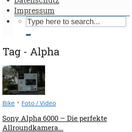
Impressum
Tag - Alpha
•
Bike
Foto / Video
Sony Alpha 6000 – Die perfekte
Allroundkamera...