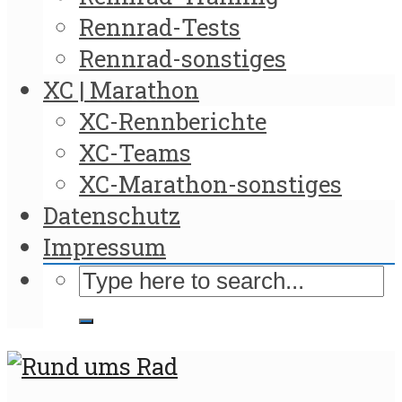
Rennrad-Tests
Rennrad-sonstiges
XC | Marathon
XC-Rennberichte
XC-Teams
XC-Marathon-sonstiges
Datenschutz
Impressum