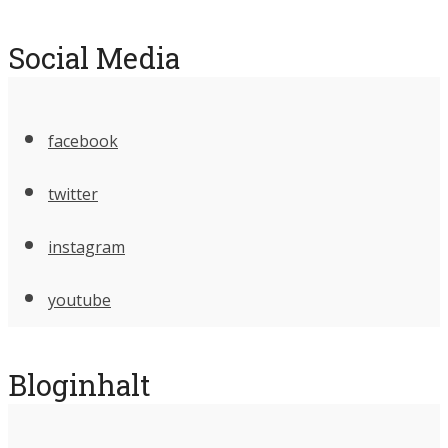
Social Media
facebook
twitter
instagram
youtube
Bloginhalt