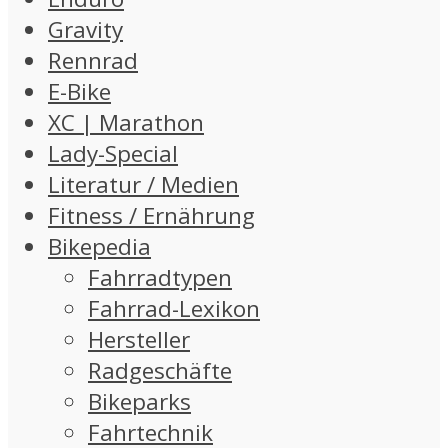
Gravity
Rennrad
E-Bike
XC | Marathon
Lady-Special
Literatur / Medien
Fitness / Ernährung
Bikepedia
Fahrradtypen
Fahrrad-Lexikon
Hersteller
Radgeschäfte
Bikeparks
Fahrtechnik