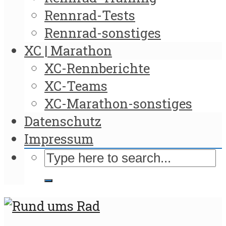
Rennrad-Tests
Rennrad-sonstiges
XC | Marathon
XC-Rennberichte
XC-Teams
XC-Marathon-sonstiges
Datenschutz
Impressum