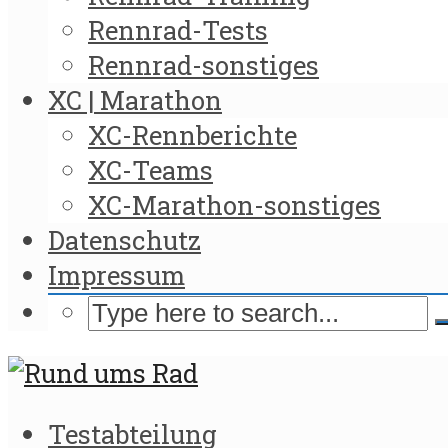
Rennrad-Tests
Rennrad-sonstiges
XC | Marathon
XC-Rennberichte
XC-Teams
XC-Marathon-sonstiges
Datenschutz
Impressum
Testabteilung