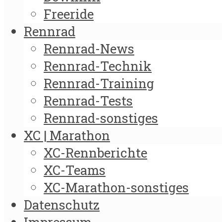
Freeride
Rennrad
Rennrad-News
Rennrad-Technik
Rennrad-Training
Rennrad-Tests
Rennrad-sonstiges
XC | Marathon
XC-Rennberichte
XC-Teams
XC-Marathon-sonstiges
Datenschutz
Impressum