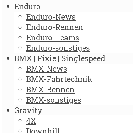
Enduro
Enduro-News
Enduro-Rennen
Enduro-Teams
Enduro-sonstiges
BMX | Fixie | Singlespeed
BMX-News
BMX-Fahrtechnik
BMX-Rennen
BMX-sonstiges
Gravity
4X
Downhill