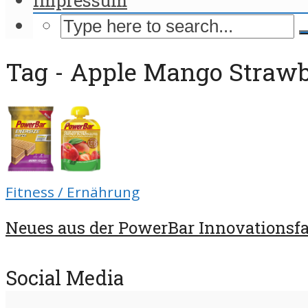
Tag - Apple Mango Straw
Fitness / Ernährung
Neues aus der PowerBar Innovationsf
Social Media