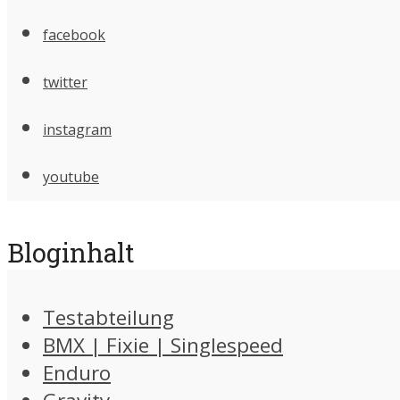
facebook
twitter
instagram
youtube
Bloginhalt
Testabteilung
BMX | Fixie | Singlespeed
Enduro