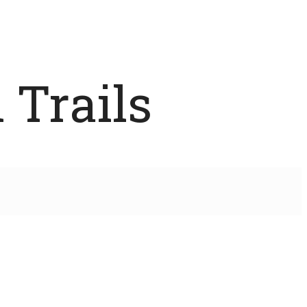
 Trails