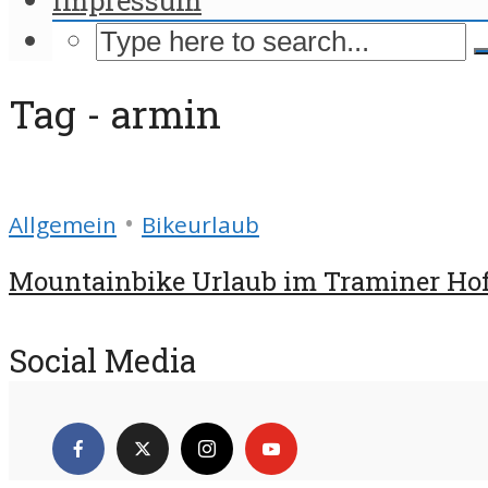
Tag - armin
•
Allgemein
Bikeurlaub
Mountainbike Urlaub im Traminer Hof 
Social Media