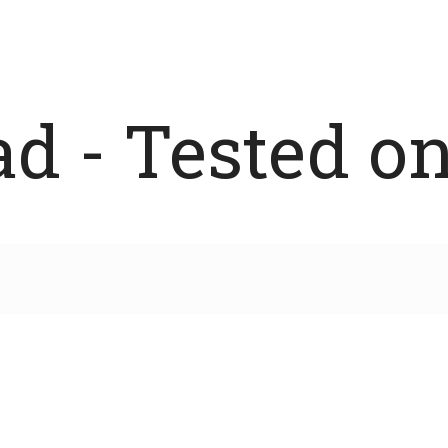
 - Tested on