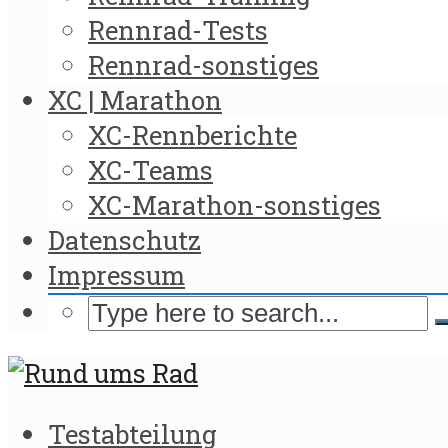
Rennrad-Tests
Rennrad-sonstiges
XC | Marathon
XC-Rennberichte
XC-Teams
XC-Marathon-sonstiges
Datenschutz
Impressum
Testabteilung