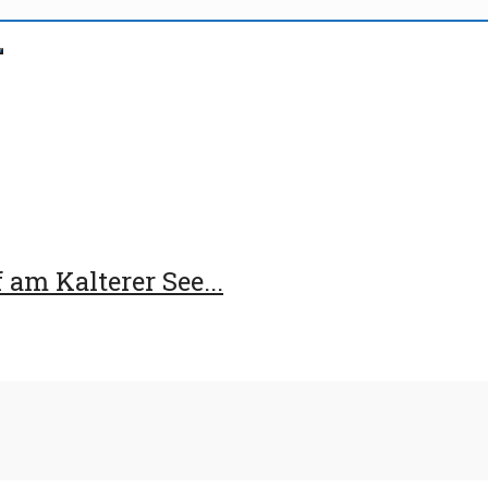
am Kalterer See...