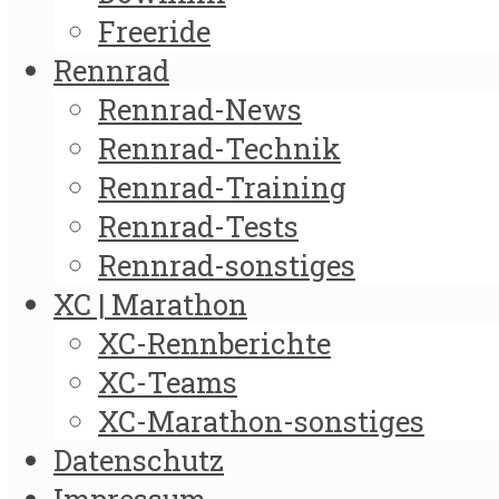
Freeride
Rennrad
Rennrad-News
Rennrad-Technik
Rennrad-Training
Rennrad-Tests
Rennrad-sonstiges
XC | Marathon
XC-Rennberichte
XC-Teams
XC-Marathon-sonstiges
Datenschutz
Impressum