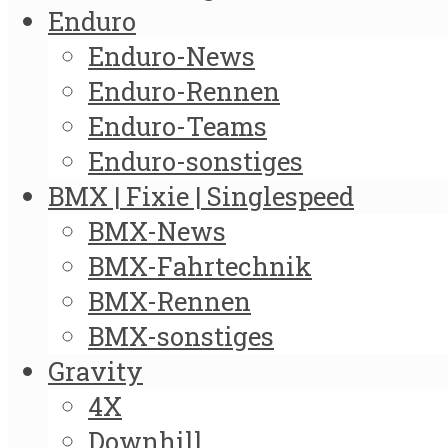
Enduro
Enduro-News
Enduro-Rennen
Enduro-Teams
Enduro-sonstiges
BMX | Fixie | Singlespeed
BMX-News
BMX-Fahrtechnik
BMX-Rennen
BMX-sonstiges
Gravity
4X
Downhill