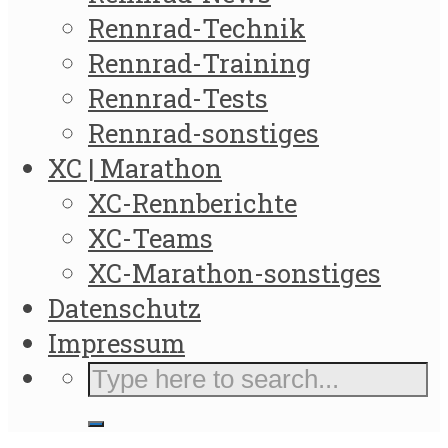
Rennrad-Technik
Rennrad-Training
Rennrad-Tests
Rennrad-sonstiges
XC | Marathon
XC-Rennberichte
XC-Teams
XC-Marathon-sonstiges
Datenschutz
Impressum