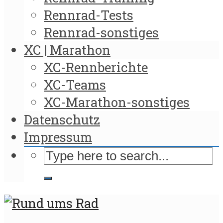
Rennrad-Tests
Rennrad-sonstiges
XC | Marathon
XC-Rennberichte
XC-Teams
XC-Marathon-sonstiges
Datenschutz
Impressum