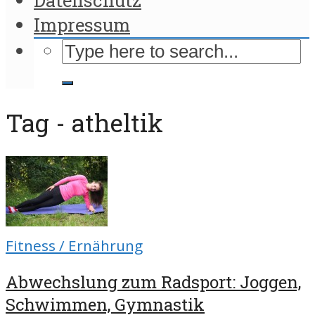
Impressum
Tag - atheltik
Fitness / Ernährung
Abwechslung zum Radsport: Joggen,
Schwimmen, Gymnastik