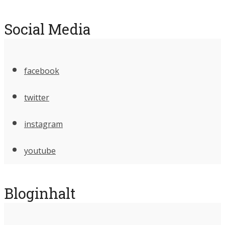
Social Media
facebook
twitter
instagram
youtube
Bloginhalt