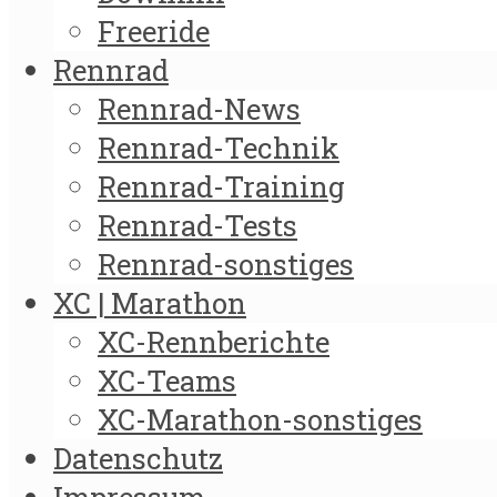
Freeride
Rennrad
Rennrad-News
Rennrad-Technik
Rennrad-Training
Rennrad-Tests
Rennrad-sonstiges
XC | Marathon
XC-Rennberichte
XC-Teams
XC-Marathon-sonstiges
Datenschutz
Impressum