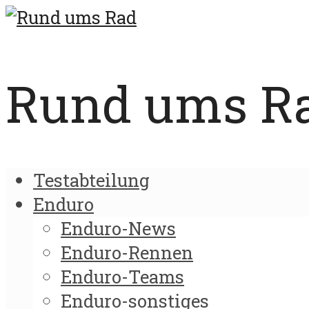
Rund ums Rad
Testabteilung
Enduro
Enduro-News
Enduro-Rennen
Enduro-Teams
Enduro-sonstiges