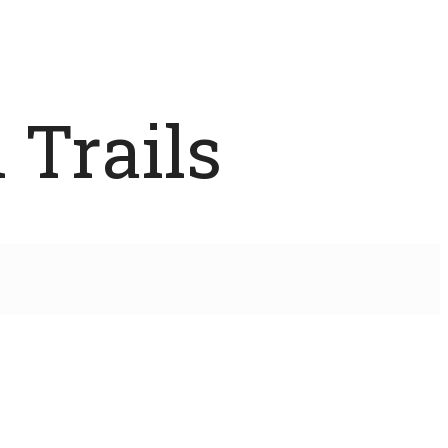
 Trails