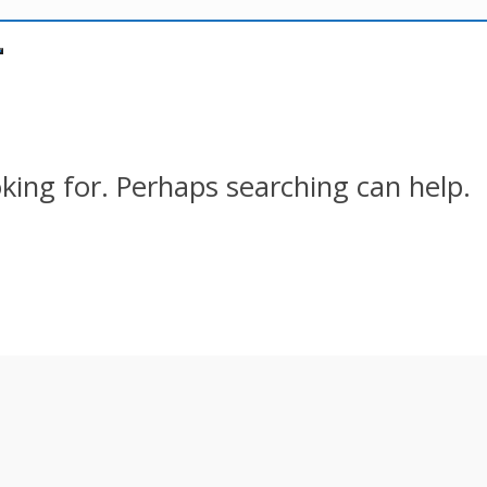
oking for. Perhaps searching can help.