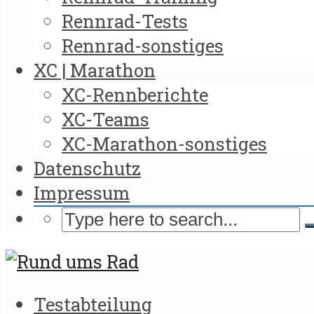
Rennrad-Tests
Rennrad-sonstiges
XC | Marathon
XC-Rennberichte
XC-Teams
XC-Marathon-sonstiges
Datenschutz
Impressum
Testabteilung