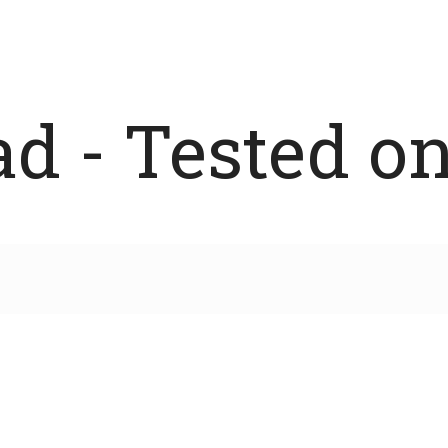
 - Tested on