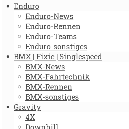
Enduro
Enduro-News
Enduro-Rennen
Enduro-Teams
Enduro-sonstiges
BMX | Fixie | Singlespeed
BMX-News
BMX-Fahrtechnik
BMX-Rennen
BMX-sonstiges
Gravity
4X
Downhill