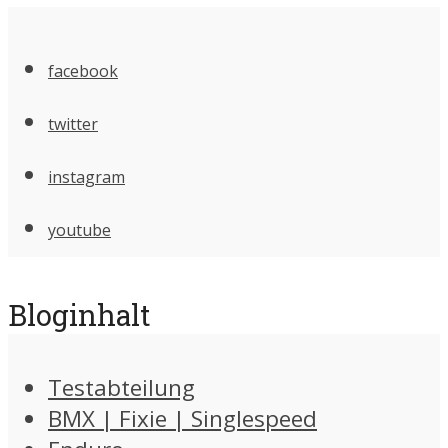
facebook
twitter
instagram
youtube
Bloginhalt
Testabteilung
BMX | Fixie | Singlespeed