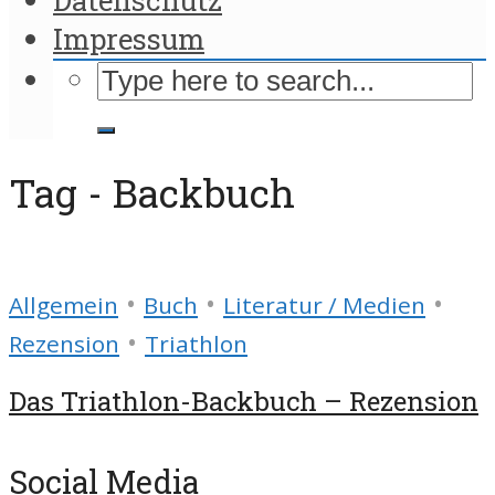
Impressum
Tag - Backbuch
•
•
•
Allgemein
Buch
Literatur / Medien
•
Rezension
Triathlon
Das Triathlon-Backbuch – Rezension
Social Media