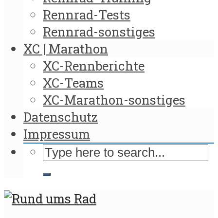
Rennrad-Tests
Rennrad-sonstiges
XC | Marathon
XC-Rennberichte
XC-Teams
XC-Marathon-sonstiges
Datenschutz
Impressum