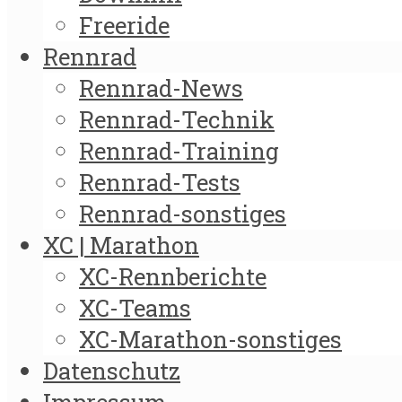
Freeride
Rennrad
Rennrad-News
Rennrad-Technik
Rennrad-Training
Rennrad-Tests
Rennrad-sonstiges
XC | Marathon
XC-Rennberichte
XC-Teams
XC-Marathon-sonstiges
Datenschutz
Impressum