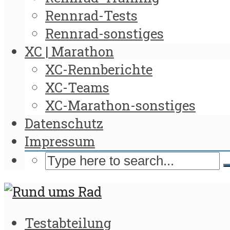
Rennrad-Tests
Rennrad-sonstiges
XC | Marathon
XC-Rennberichte
XC-Teams
XC-Marathon-sonstiges
Datenschutz
Impressum
Testabteilung