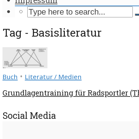
Tag - Basisliteratur
•
Buch
Literatur / Medien
Grundlagentraining für Radsportler (
Social Media