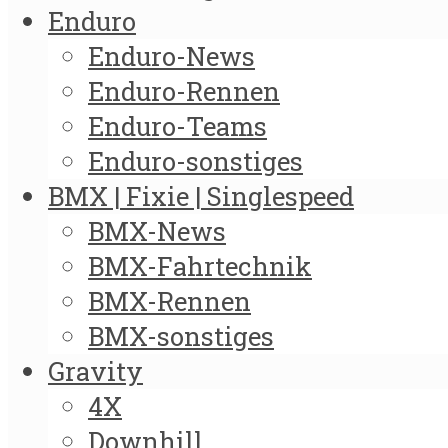
Enduro
Enduro-News
Enduro-Rennen
Enduro-Teams
Enduro-sonstiges
BMX | Fixie | Singlespeed
BMX-News
BMX-Fahrtechnik
BMX-Rennen
BMX-sonstiges
Gravity
4X
Downhill