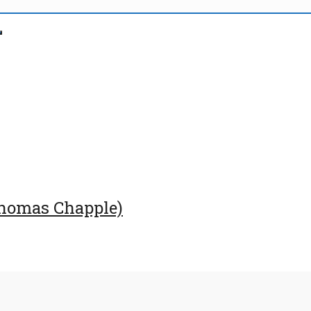
Thomas Chapple)