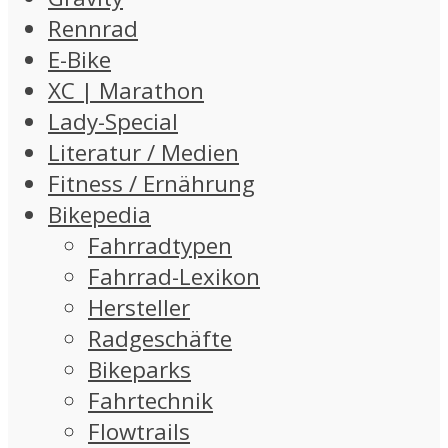
Rennrad
E-Bike
XC | Marathon
Lady-Special
Literatur / Medien
Fitness / Ernährung
Bikepedia
Fahrradtypen
Fahrrad-Lexikon
Hersteller
Radgeschäfte
Bikeparks
Fahrtechnik
Flowtrails