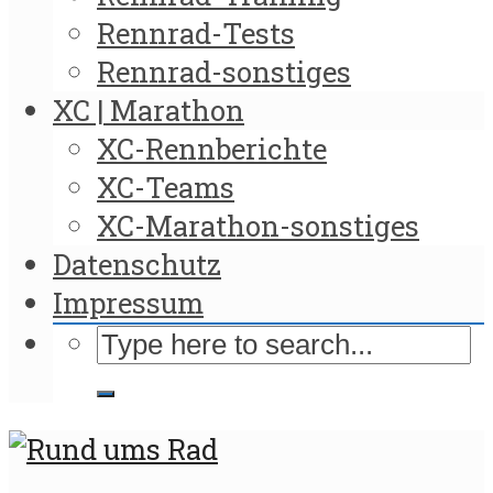
Rennrad-Tests
Rennrad-sonstiges
XC | Marathon
XC-Rennberichte
XC-Teams
XC-Marathon-sonstiges
Datenschutz
Impressum