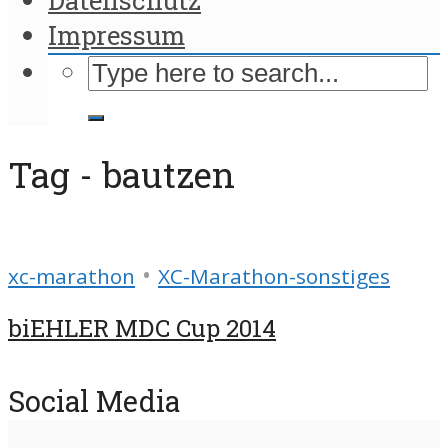
Impressum
Tag - bautzen
•
xc-marathon
XC-Marathon-sonstiges
biEHLER MDC Cup 2014
Social Media