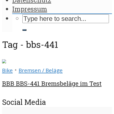
Impressum
Tag - bbs-441
•
Bike
Bremsen / Beläge
BBB BBS-441 Bremsbeläge im Test
Social Media