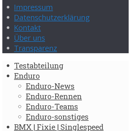
Impressum
Datenschutzerklärung
Kontakt
Über uns
Transparenz
Testabteilung
Enduro
Enduro-News
Enduro-Rennen
Enduro-Teams
Enduro-sonstiges
BMX | Fixie | Singlespeed