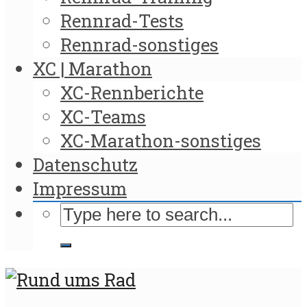
Rennrad-Tests
Rennrad-sonstiges
XC | Marathon
XC-Rennberichte
XC-Teams
XC-Marathon-sonstiges
Datenschutz
Impressum