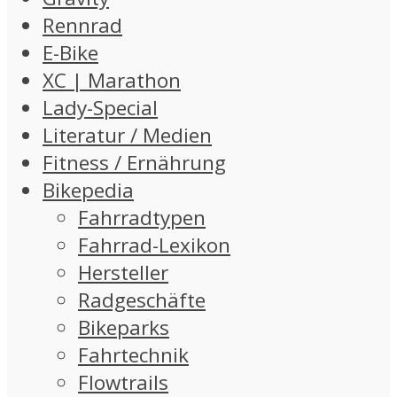
Rennrad
E-Bike
XC | Marathon
Lady-Special
Literatur / Medien
Fitness / Ernährung
Bikepedia
Fahrradtypen
Fahrrad-Lexikon
Hersteller
Radgeschäfte
Bikeparks
Fahrtechnik
Flowtrails